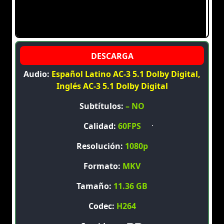
Audio:
Español Latino AC-3 5.1 Dolby Digital,
Inglés AC-3 5.1 Dolby Digital
Subtítulos:
– NO
Calidad:
60FPS
Resolución:
1080p
Formato:
MKV
Tamaño:
11.36 GB
Codec:
H264