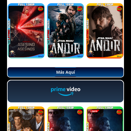
Más Aquí