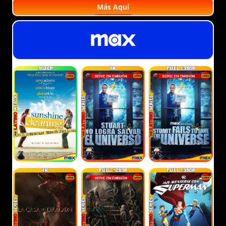
Más Aquí