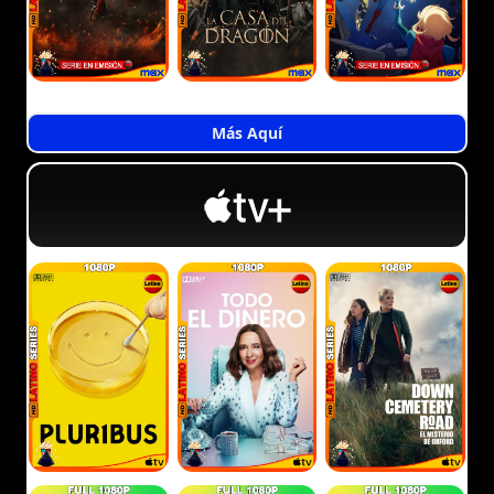
Más Aquí