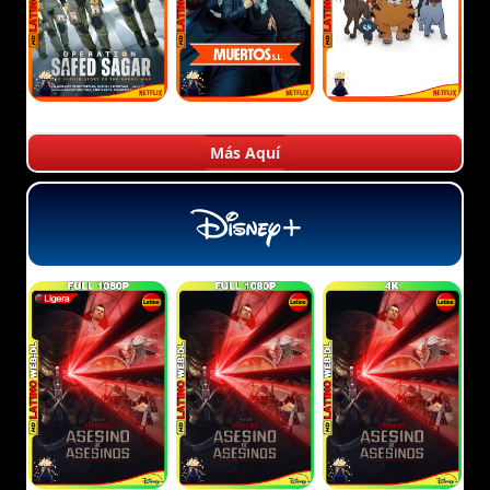
Más Aquí