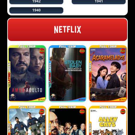
1942
1941
1940