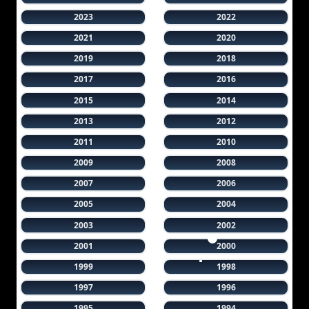
2023
2022
2021
2020
2019
2018
2017
2016
2015
2014
2013
2012
2011
2010
2009
2008
2007
2006
2005
2004
2003
2002
2001
2000
1999
1998
1997
1996
1995
1994