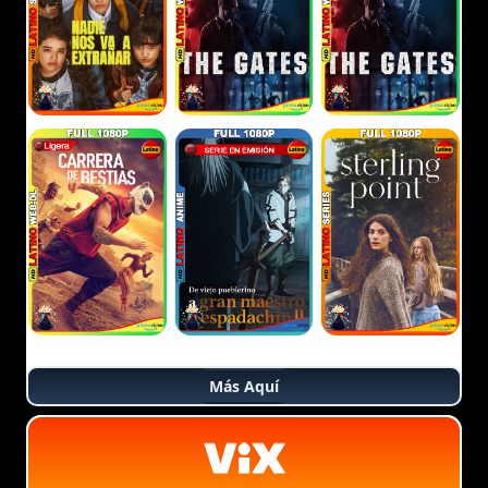
Más Aquí