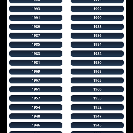
1993
1992
1991
1990
1989
1988
1987
1986
1985
1984
1983
1982
1981
1980
1969
1968
1967
1963
1961
1960
1957
1955
1954
1952
1948
1947
1946
1943