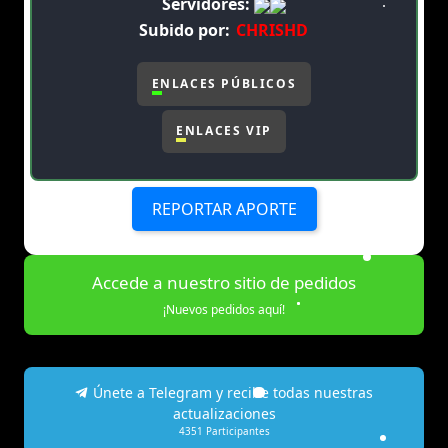
Servidores:
Subido por:
CHRISHD
ENLACES PÚBLICOS
ENLACES VIP
REPORTAR APORTE
Accede a nuestro sitio de pedidos
¡Nuevos pedidos aquí!
Únete a Telegram y recibe todas nuestras
actualizaciones
4351
Participantes