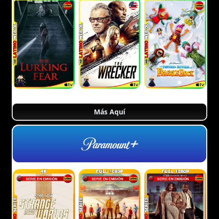
Más Aquí