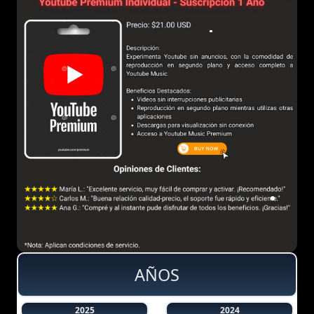
AÑOS
2025
2024