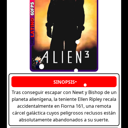
Tras conseguir escapar con Newt y Bishop de un
planeta alienígena, la teniente Ellen Ripley recala
accidentalmente en Fiorna 161, una remota
cárcel galáctica cuyos peligrosos reclusos están
absolutamente abandonados a su suerte.