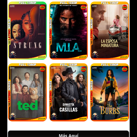
Más Aquí