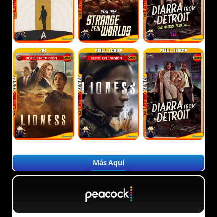
Más Aquí