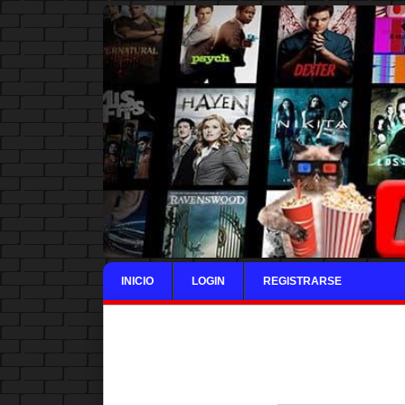
INICIO
LOGIN
REGISTRARSE