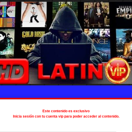
Este contenido es exclusivo
Inicia sesión con tu cuenta vip para poder acceder al contenido.