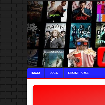
INICIO
LOGIN
REGISTRARSE