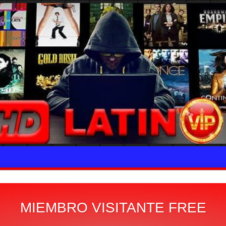
MIEMBRO VISITANTE FREE