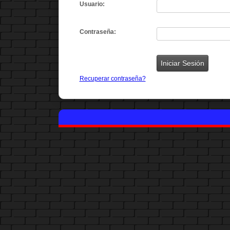
Usuario:
Contraseña:
Recuperar contraseña?