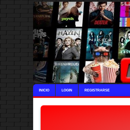
INICIO
LOGIN
REGISTRARSE