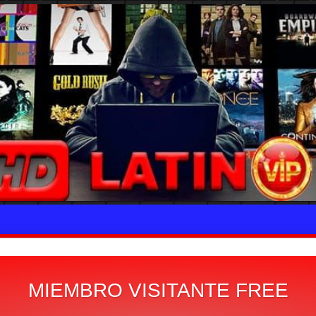
MIEMBRO VISITANTE FREE