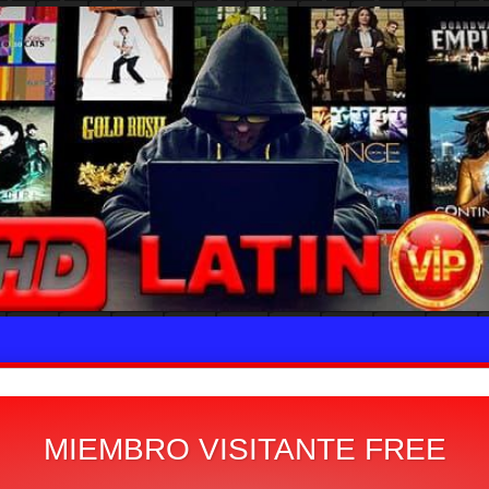
MIEMBRO VISITANTE FREE