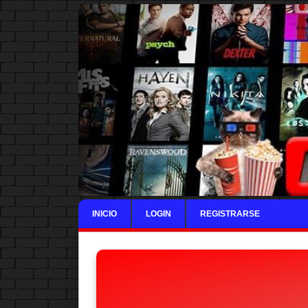
INICIO
LOGIN
REGISTRARSE