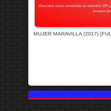
¡Descubre cómo convertirte en miembro VIP y d
tiempos de
MUJER MARAVILLA (2017) [FUL