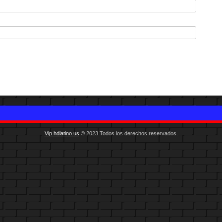
Vip.hdlatino.us
© 2023 Todos los derechos reservados.