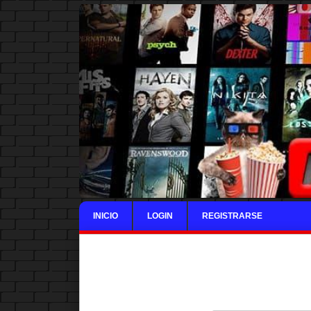
INICIO
LOGIN
REGISTRARSE