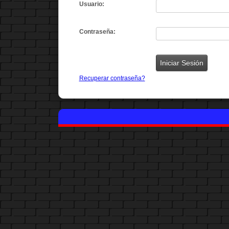
Usuario:
Contraseña:
Recuperar contraseña?