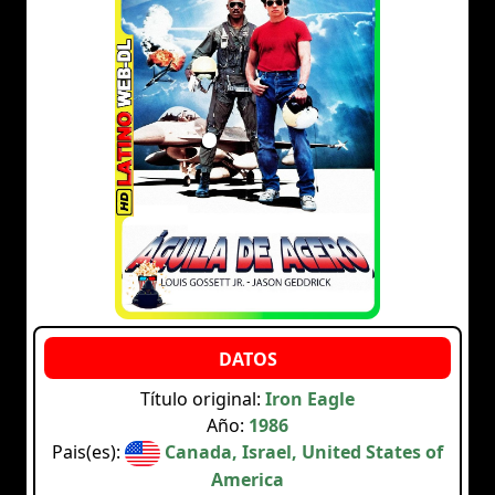
Título original:
Iron Eagle
Año:
1986
Pais(es):
Canada, Israel, United States of
America