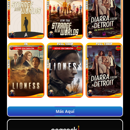
Más Aquí