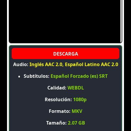
Audio:
Inglés AAC 2.0, Español Latino AAC 2.0
Subtítulos:
Español Forzado (es) SRT
Calidad:
WEBDL
Resolución:
1080p
Formato:
MKV
Tamaño:
2.07 GB