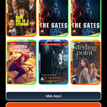
Más Aquí