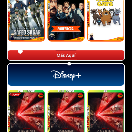
Más Aquí