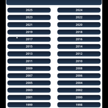
2025
2024
2023
2022
2021
2020
2019
2018
2017
2016
2015
2014
2013
2012
2011
2010
2009
2008
2007
2006
2005
2004
2003
2002
2001
2000
1999
1998