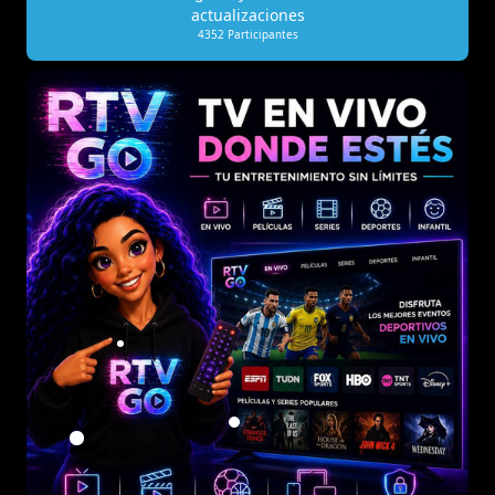
actualizaciones
4352
Participantes