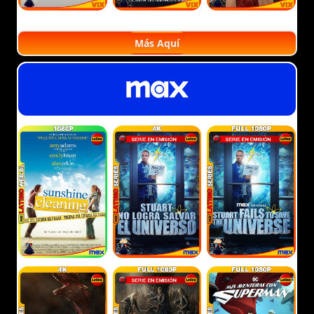
Más Aquí