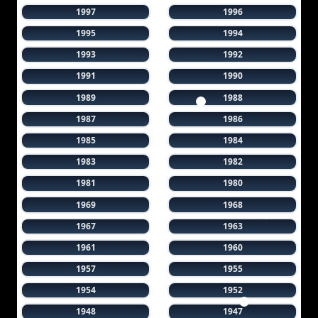
1997
1996
1995
1994
1993
1992
1991
1990
1989
1988
1987
1986
1985
1984
1983
1982
1981
1980
1969
1968
1967
1963
1961
1960
1957
1955
1954
1952
1948
1947