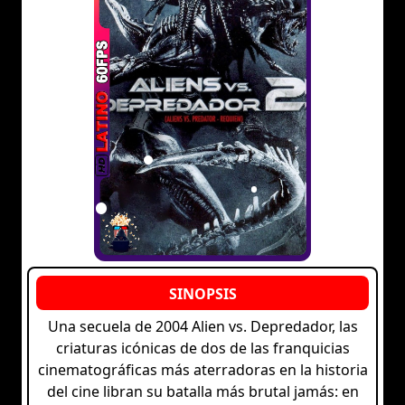
Una secuela de 2004 Alien vs. Depredador, las
criaturas icónicas de dos de las franquicias
cinematográficas más aterradoras en la historia
del cine libran su batalla más brutal jamás: en