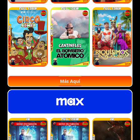
Más Aquí