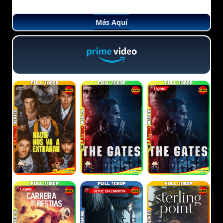
Más Aquí