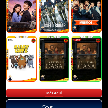
Más Aquí