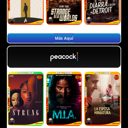
Más Aquí