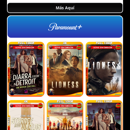
Más Aquí