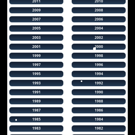
2011
2010
2009
2008
2007
2006
2005
2004
2003
2002
2001
2000
1999
1998
1997
1996
1995
1994
1993
1992
1991
1990
1989
1988
1987
1986
1985
1984
1983
1982