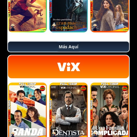
Más Aquí