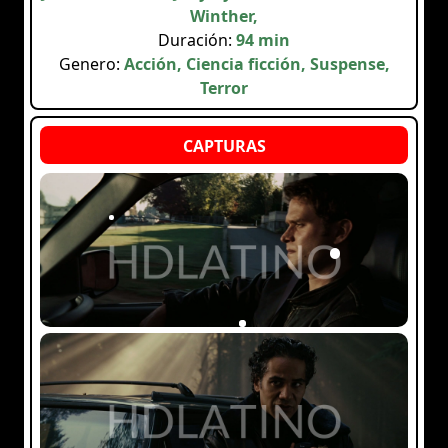
Winther,
Duración:
94 min
Genero:
Acción, Ciencia ficción, Suspense,
Terror