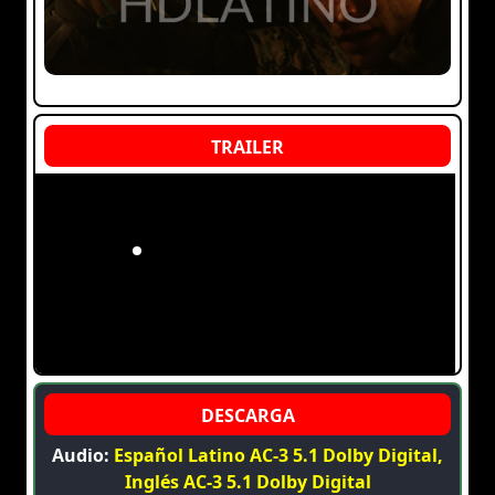
Audio:
Español Latino AC-3 5.1 Dolby Digital,
Inglés AC-3 5.1 Dolby Digital