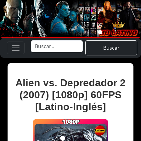
Buscar
Alien vs. Depredador 2
(2007) [1080p] 60FPS
[Latino-Inglés]