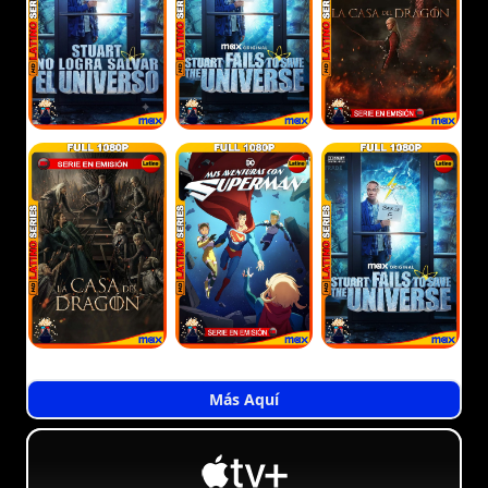
Más Aquí