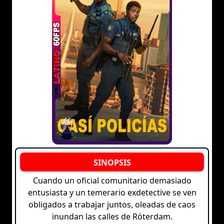
Cuando un oficial comunitario demasiado
entusiasta y un temerario exdetective se ven
obligados a trabajar juntos, oleadas de caos
inundan las calles de Róterdam.