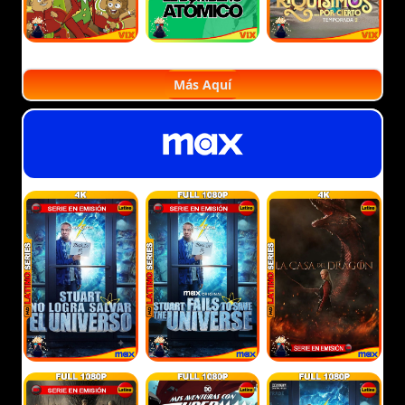
Más Aquí