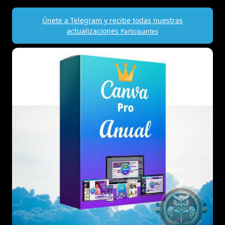
Únete a Telegram y recibe todas nuestras
actualizaciones
Participantes