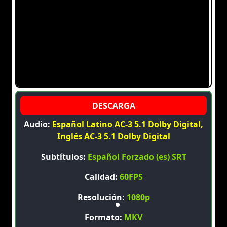
Audio:
Español Latino AC-3 5.1 Dolby Digital,
Inglés AC-3 5.1 Dolby Digital
Subtítulos:
Español Forzado (es) SRT
Calidad:
60FPS
Resolución:
1080p
Formato:
MKV