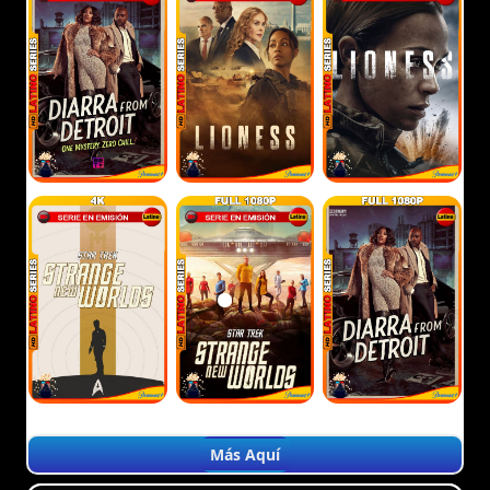
Más Aquí