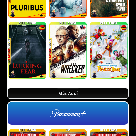
Más Aquí