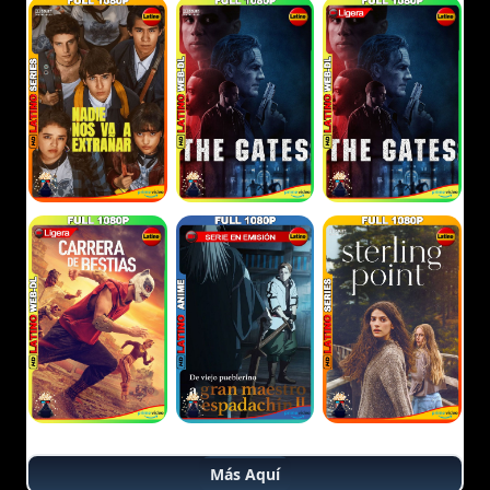
Más Aquí