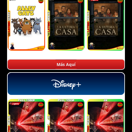
Más Aquí