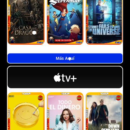
Más Aquí