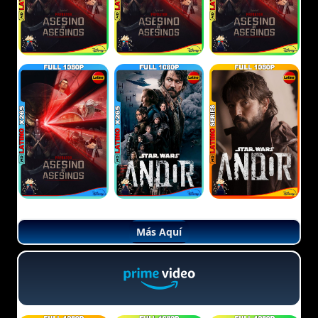
Más Aquí