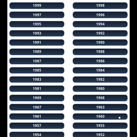
1999
1998
1997
1996
1995
1994
1993
1992
1991
1990
1989
1988
1987
1986
1985
1984
1983
1982
1981
1980
1969
1968
1967
1963
1961
1960
1957
1955
1954
1952