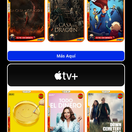
Más Aquí