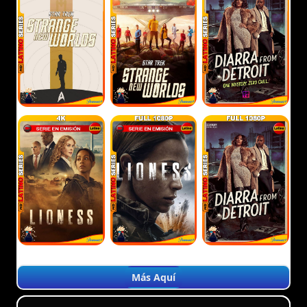
Más Aquí