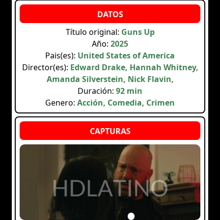
Título original:
Guns Up
Año:
2025
Pais(es):
United States of America
Director(es):
Edward Drake, Hannah Whitney,
Amanda Silverstein, Nick Flavin,
Duración:
92 min
Genero:
Acción, Comedia, Crimen