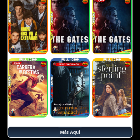
Más Aquí