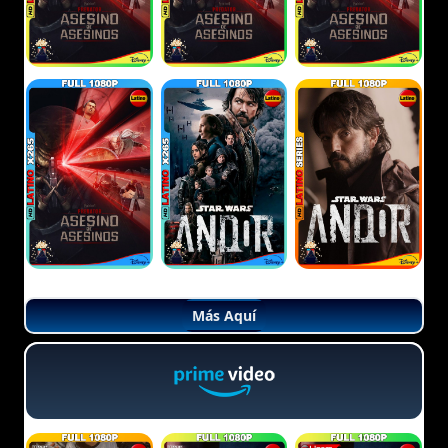
Más Aquí