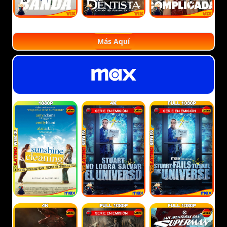
Más Aquí