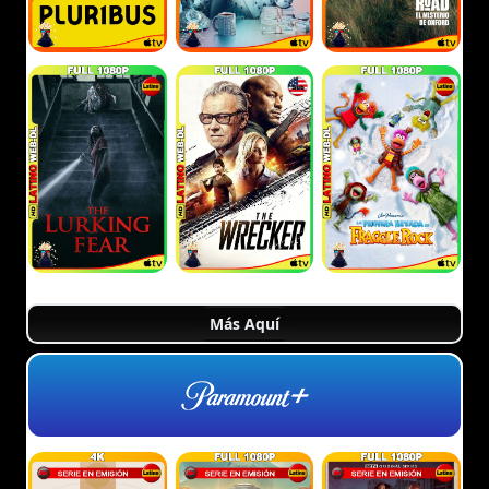
Más Aquí