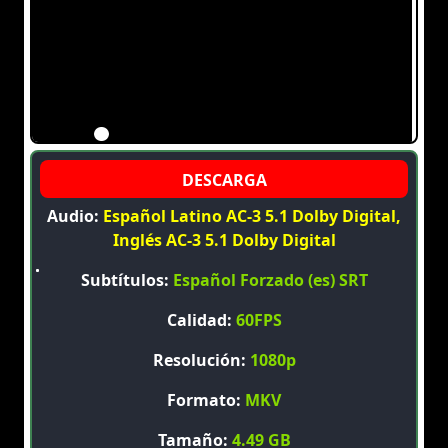
Audio:
Español Latino AC-3 5.1 Dolby Digital,
Inglés AC-3 5.1 Dolby Digital
Subtítulos:
Español Forzado (es) SRT
Calidad:
60FPS
Resolución:
1080p
Formato:
MKV
Tamaño:
4.49 GB