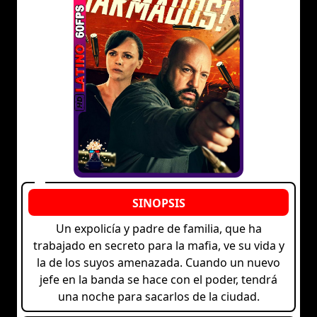
Un expolicía y padre de familia, que ha
trabajado en secreto para la mafia, ve su vida y
la de los suyos amenazada. Cuando un nuevo
jefe en la banda se hace con el poder, tendrá
una noche para sacarlos de la ciudad.