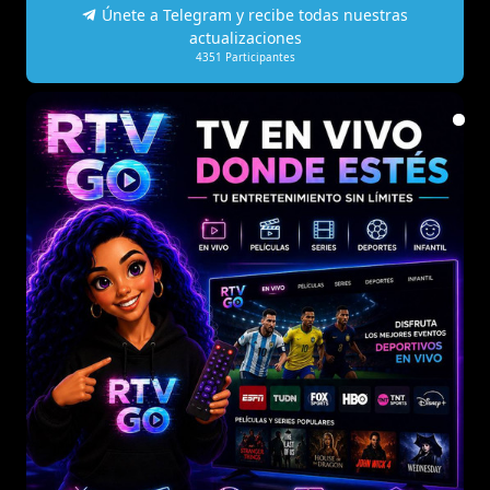
Únete a Telegram y recibe todas nuestras
actualizaciones
4351
Participantes