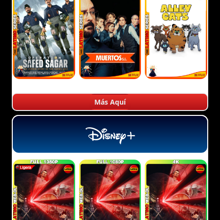
Más Aquí