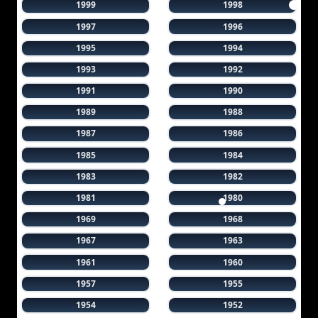
1999
1998
1997
1996
1995
1994
1993
1992
1991
1990
1989
1988
1987
1986
1985
1984
1983
1982
1981
1980
1969
1968
1967
1963
1961
1960
1957
1955
1954
1952