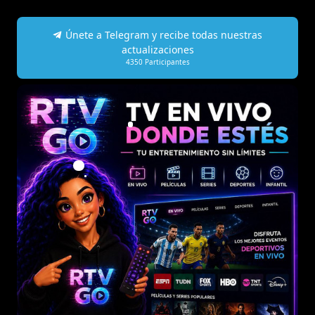
Únete a Telegram y recibe todas nuestras
actualizaciones
4350
Participantes