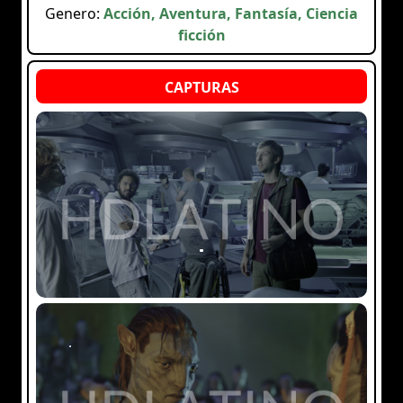
Genero:
Acción, Aventura, Fantasía, Ciencia
ficción