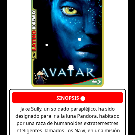
Jake Sully, un soldado parapléjico, ha sido
designado para ir a la luna Pandora, habitado
por una raza de humanoides extraterrestres
inteligentes llamados Los Na’vi, en una misión