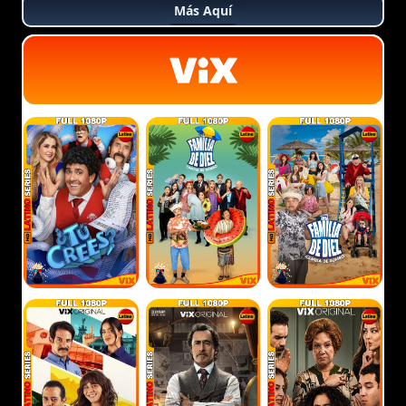
Más Aquí