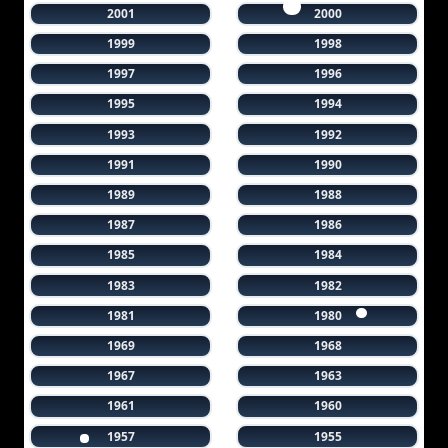
2001
2000
1999
1998
1997
1996
1995
1994
1993
1992
1991
1990
1989
1988
1987
1986
1985
1984
1983
1982
1981
1980
1969
1968
1967
1963
1961
1960
1957
1955