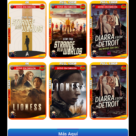
Más Aquí