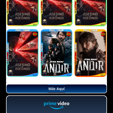
Más Aquí