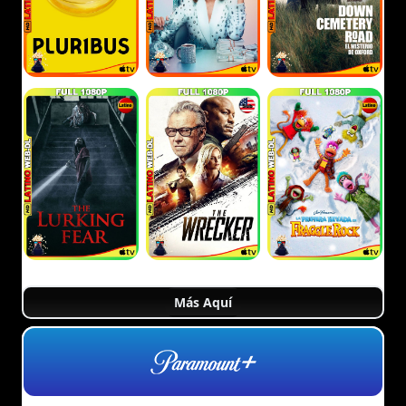
Más Aquí