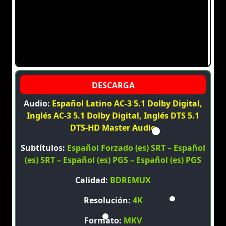
Audio:
Español Latino AC-3 5.1 Dolby Digital,
Inglés AC-3 5.1 Dolby Digital, Inglés DTS 5.1
DTS-HD Master Audio
Subtítulos:
Español Forzado (es) SRT – Español
(es) SRT – Español (es) PGS – Español (es) PGS
Calidad:
BDREMUX
Resolución:
4K
Formato:
MKV