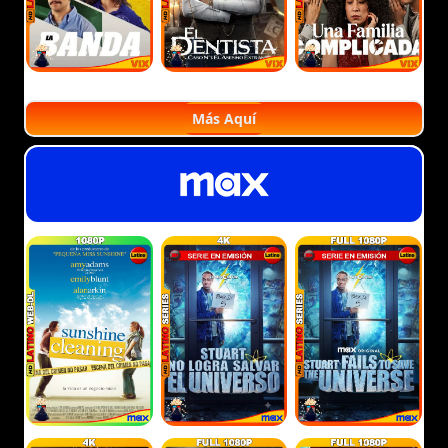
Más Aquí