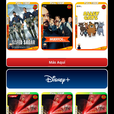
Más Aquí