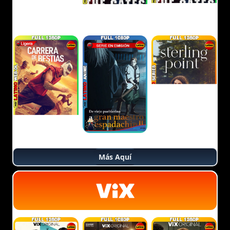
Más Aquí