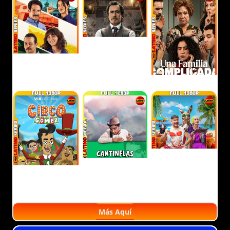
Más Aquí