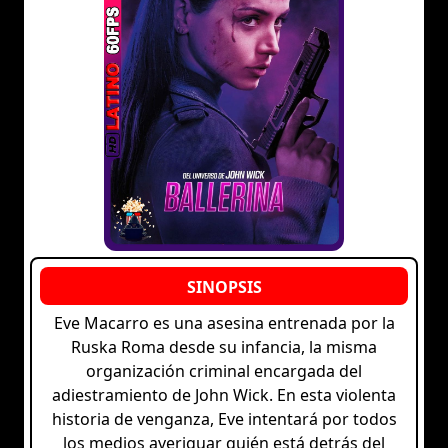
Eve Macarro es una asesina entrenada por la
Ruska Roma desde su infancia, la misma
organización criminal encargada del
adiestramiento de John Wick. En esta violenta
historia de venganza, Eve intentará por todos
los medios averiguar quién está detrás del