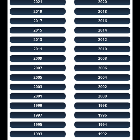
2021
2020
2019
2018
2017
2016
2015
2014
2013
2012
2011
2010
2009
2008
2007
2006
2005
2004
2003
2002
2001
2000
1999
1998
1997
1996
1995
1994
1993
1992