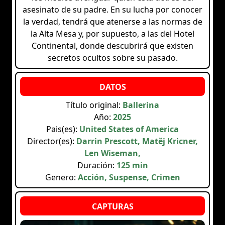
asesinato de su padre. En su lucha por conocer
la verdad, tendrá que atenerse a las normas de
la Alta Mesa y, por supuesto, a las del Hotel
Continental, donde descubrirá que existen
secretos ocultos sobre su pasado.
Título original:
Ballerina
Año:
2025
Pais(es):
United States of America
Director(es):
Darrin Prescott, Matěj Kricner,
Len Wiseman,
Duración:
125 min
Genero:
Acción, Suspense, Crimen