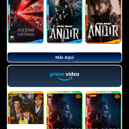
Más Aquí