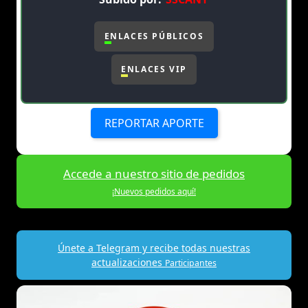
ENLACES PÚBLICOS
ENLACES VIP
REPORTAR APORTE
Accede a nuestro sitio de pedidos
¡Nuevos pedidos aquí!
Únete a Telegram y recibe todas nuestras
actualizaciones
Participantes