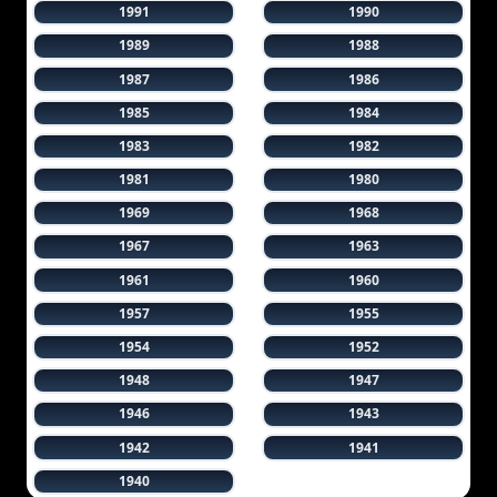
1991
1990
1989
1988
1987
1986
1985
1984
1983
1982
1981
1980
1969
1968
1967
1963
1961
1960
1957
1955
1954
1952
1948
1947
1946
1943
1942
1941
1940