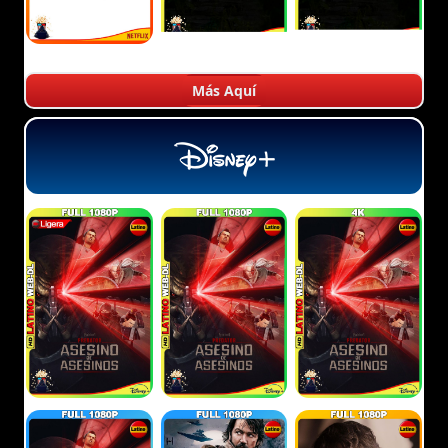
Más Aquí