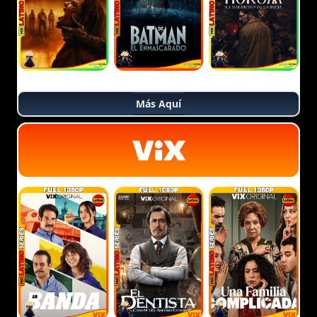
Más Aquí