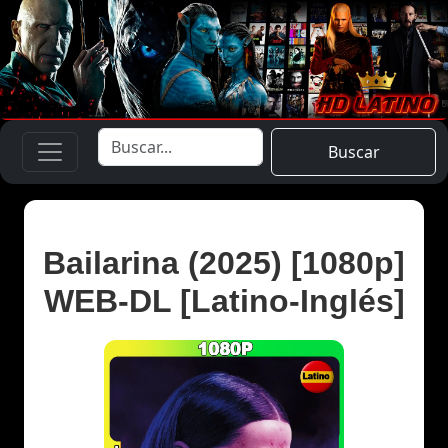
Buscar
Bailarina (2025) [1080p]
WEB-DL [Latino-Inglés]