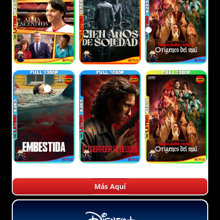
Más Aquí