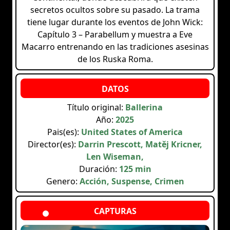
secretos ocultos sobre su pasado. La trama
tiene lugar durante los eventos de John Wick:
Capítulo 3 – Parabellum y muestra a Eve
Macarro entrenando en las tradiciones asesinas
de los Ruska Roma.
Título original:
Ballerina
Año:
2025
Pais(es):
United States of America
Director(es):
Darrin Prescott, Matěj Kricner,
Len Wiseman,
Duración:
125 min
Genero:
Acción, Suspense, Crimen