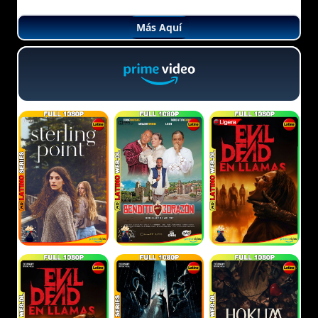
Más Aquí