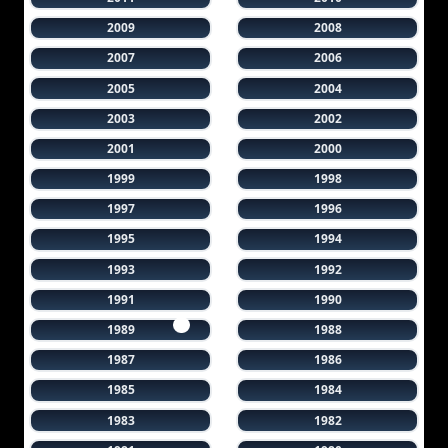
2009
2008
2007
2006
2005
2004
2003
2002
2001
2000
1999
1998
1997
1996
1995
1994
1993
1992
1991
1990
1989
1988
1987
1986
1985
1984
1983
1982