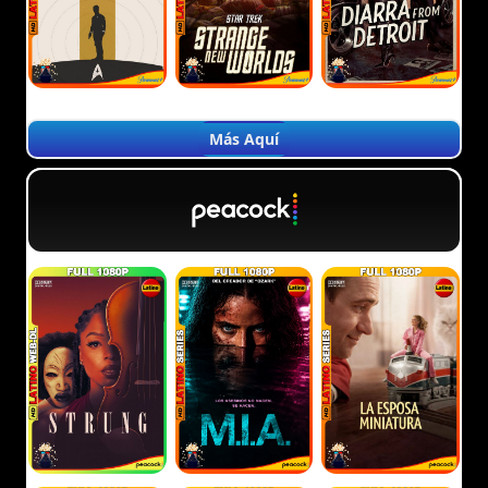
Más Aquí