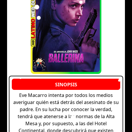
Eve Macarro intenta por todos los medios
averiguar quién está detrás del asesinato de su
padre. En su lucha por conocer la verdad,
tendrá que atenerse a las normas de la Alta
Mesa y, por supuesto, a las del Hotel
Continental, donde descubrirá que existen