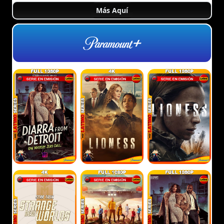
Más Aquí