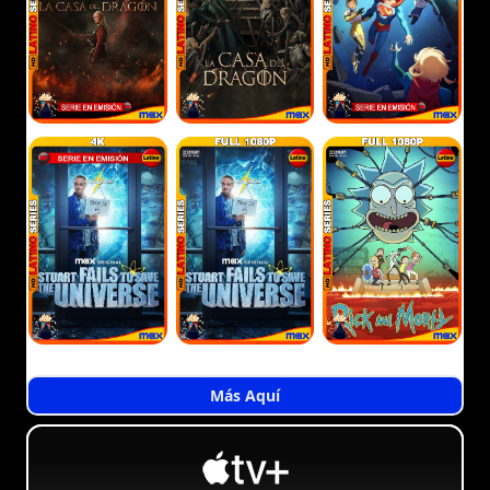
Más Aquí