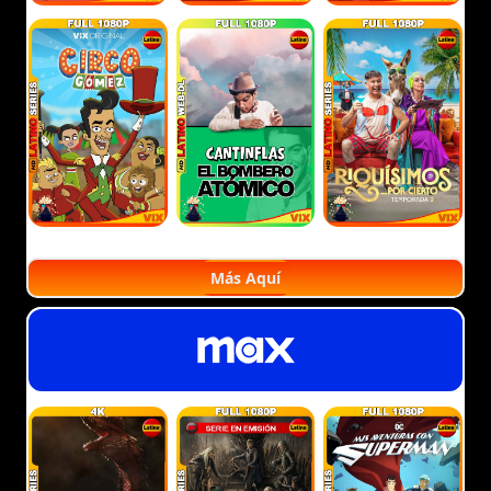
Más Aquí