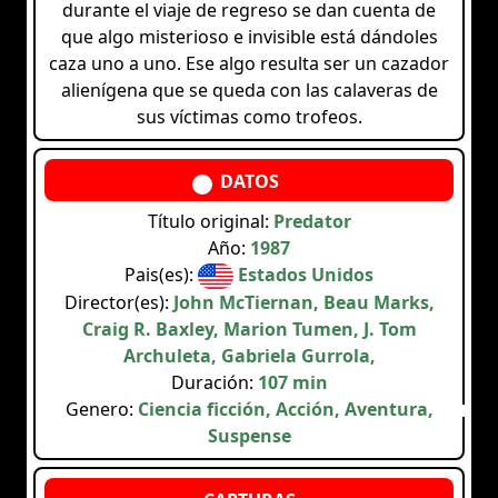
durante el viaje de regreso se dan cuenta de
que algo misterioso e invisible está dándoles
caza uno a uno. Ese algo resulta ser un cazador
alienígena que se queda con las calaveras de
sus víctimas como trofeos.
Título original:
Predator
Año:
1987
Pais(es):
Estados Unidos
Director(es):
John McTiernan, Beau Marks,
Craig R. Baxley, Marion Tumen, J. Tom
Archuleta, Gabriela Gurrola,
Duración:
107 min
Genero:
Ciencia ficción, Acción, Aventura,
Suspense