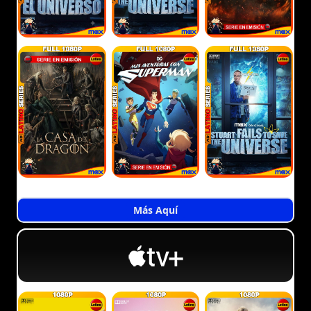
Más Aquí