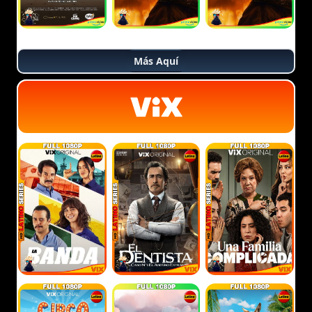
Más Aquí