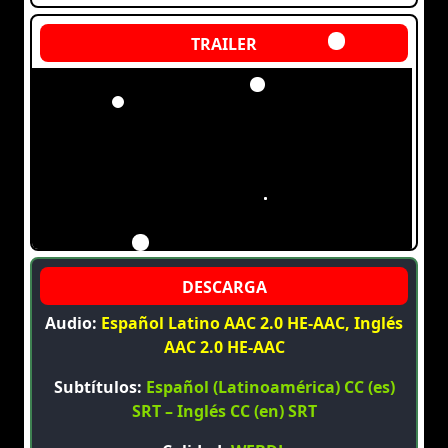
Audio:
Español Latino AAC 2.0 HE-AAC, Inglés
AAC 2.0 HE-AAC
Subtítulos:
Español (Latinoamérica) CC (es)
SRT – Inglés CC (en) SRT