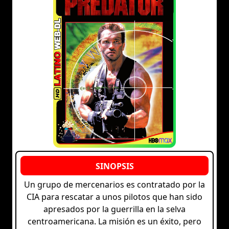
Un grupo de mercenarios es contratado por la
CIA para rescatar a unos pilotos que han sido
apresados por la guerrilla en la selva
centroamericana. La misión es un éxito, pero