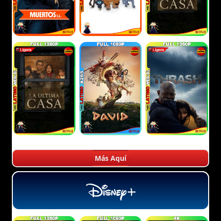
Más Aquí