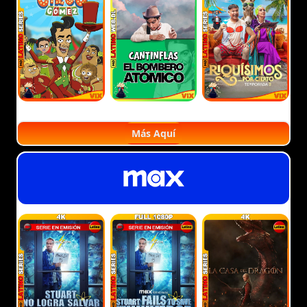
Más Aquí