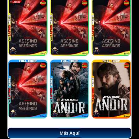
Más Aquí