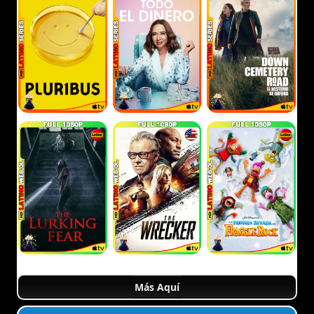
Más Aquí