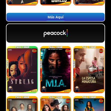
Más Aquí