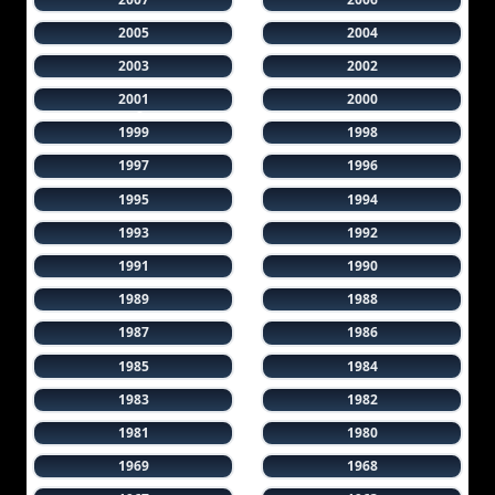
2005
2004
2003
2002
2001
2000
1999
1998
1997
1996
1995
1994
1993
1992
1991
1990
1989
1988
1987
1986
1985
1984
1983
1982
1981
1980
1969
1968