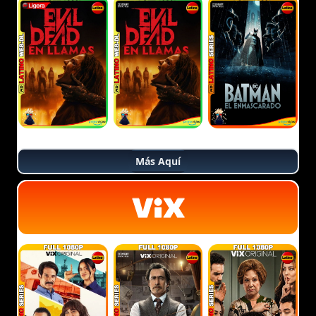
Más Aquí