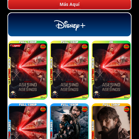
Más Aquí