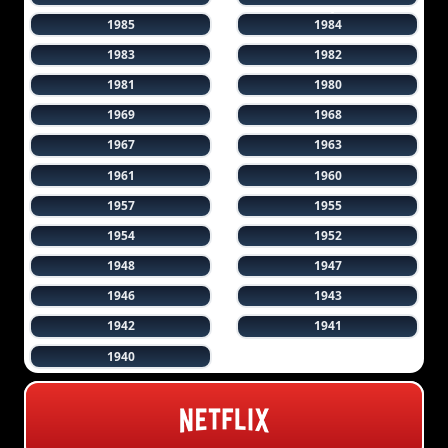
1985
1984
1983
1982
1981
1980
1969
1968
1967
1963
1961
1960
1957
1955
1954
1952
1948
1947
1946
1943
1942
1941
1940