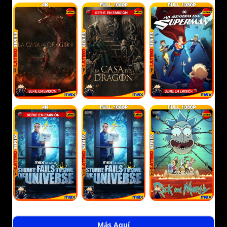
Más Aquí