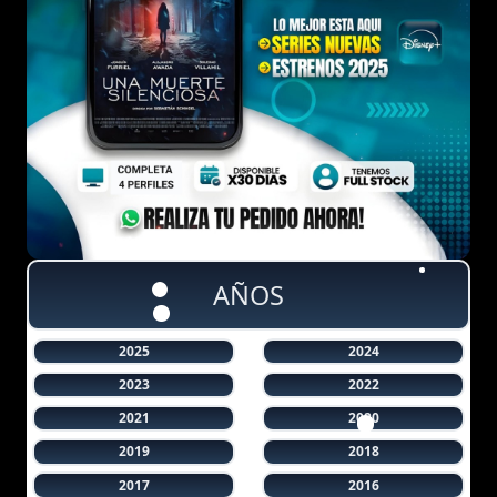
AÑOS
2025
2024
2023
2022
2021
2020
2019
2018
2017
2016