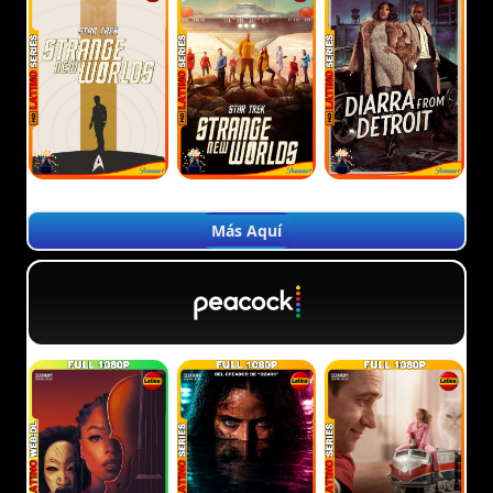
Más Aquí