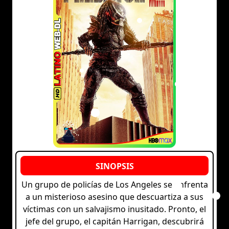
Un grupo de policías de Los Angeles se enfrenta
a un misterioso asesino que descuartiza a sus
víctimas con un salvajismo inusitado. Pronto, el
jefe del grupo, el capitán Harrigan, descubrirá