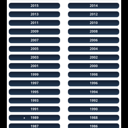
2015
2014
2013
2012
2011
2010
2009
2008
2007
2006
2005
2004
2003
2002
2001
2000
1999
1998
1997
1996
1995
1994
1993
1992
1991
1990
1989
1988
1987
1986