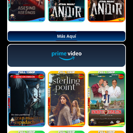
Más Aquí