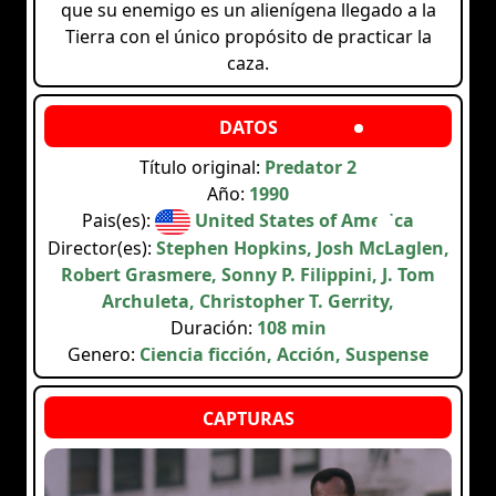
que su enemigo es un alienígena llegado a la
Tierra con el único propósito de practicar la
caza.
Título original:
Predator 2
Año:
1990
Pais(es):
United States of America
Director(es):
Stephen Hopkins, Josh McLaglen,
Robert Grasmere, Sonny P. Filippini, J. Tom
Archuleta, Christopher T. Gerrity,
Duración:
108 min
Genero:
Ciencia ficción, Acción, Suspense