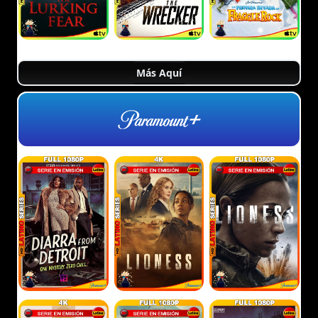
Más Aquí