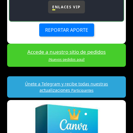
ENLACES VIP
REPORTAR APORTE
Accede a nuestro sitio de pedidos
¡Nuevos pedidos aquí!
Únete a Telegram y recibe todas nuestras
actualizaciones
Participantes