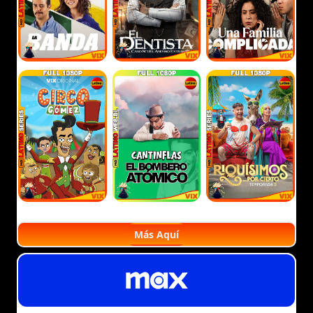
Más Aquí