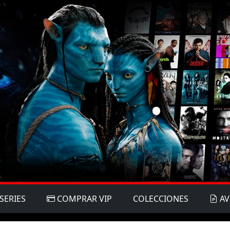
SERIES
COMPRAR VIP
COLECCIONES
AV