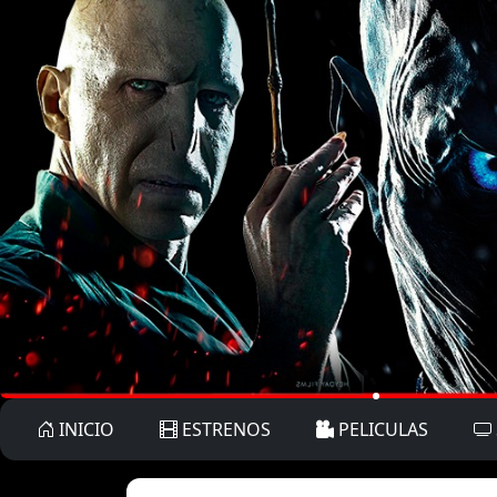
INICIO
ESTRENOS
PELICULAS