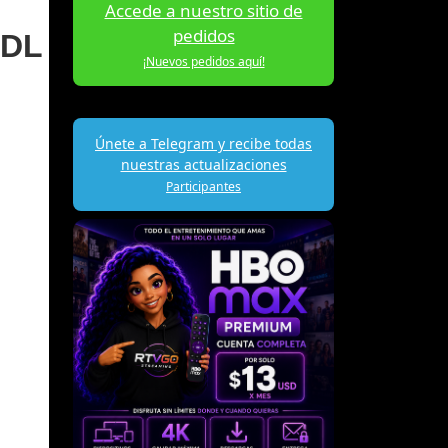
Accede a nuestro sitio de
pedidos
-DL
¡Nuevos pedidos aquí!
Únete a Telegram y recibe todas
nuestras actualizaciones
Participantes