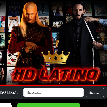
ISO LEGAL
Buscar