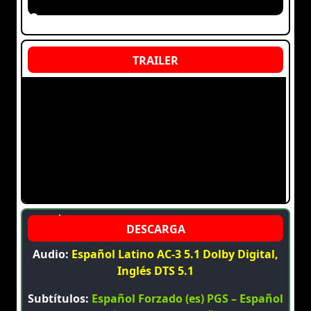
Audio:
Español Latino AC-3 5.1 Dolby Digital,
Inglés DTS 5.1
Subtítulos:
Español Forzado (es) PGS – Español