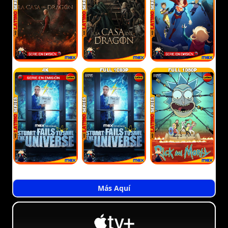
Más Aquí