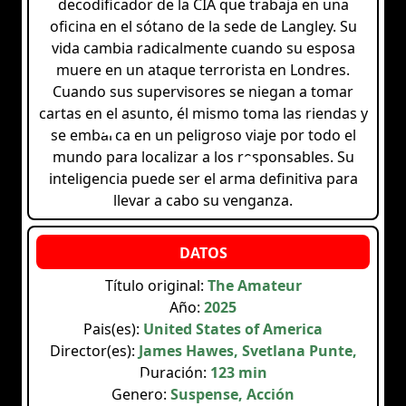
decodificador de la CIA que trabaja en una
oficina en el sótano de la sede de Langley. Su
vida cambia radicalmente cuando su esposa
muere en un ataque terrorista en Londres.
Cuando sus supervisores se niegan a tomar
cartas en el asunto, él mismo toma las riendas y
se embarca en un peligroso viaje por todo el
mundo para localizar a los responsables. Su
inteligencia puede ser el arma definitiva para
llevar a cabo su venganza.
Título original:
The Amateur
Año:
2025
Pais(es):
United States of America
Director(es):
James Hawes, Svetlana Punte,
Duración:
123 min
Genero:
Suspense, Acción