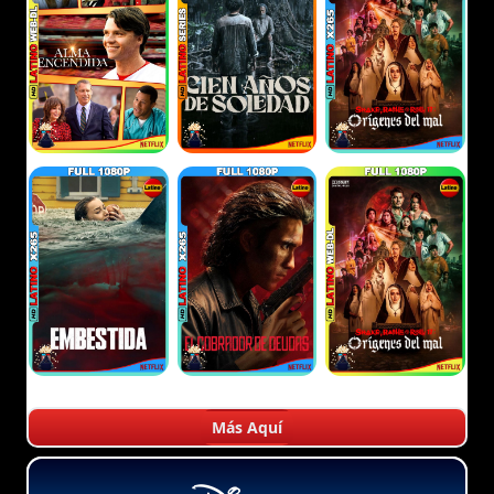
Más Aquí