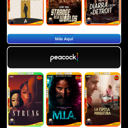
Más Aquí