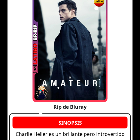
Rip de Bluray
Charlie Heller es un brillante pero introvertido