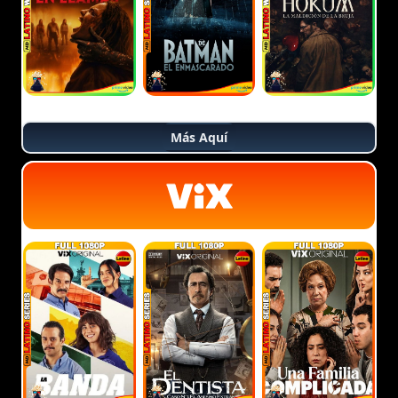
Más Aquí