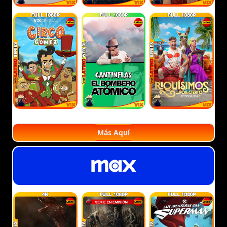
Más Aquí