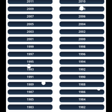
2011
2010
2009
2008
2007
2006
2005
2004
2003
2002
2001
2000
1999
1998
1997
1996
1995
1994
1993
1992
1991
1990
1989
1988
1987
1986
1985
1984
1983
1982