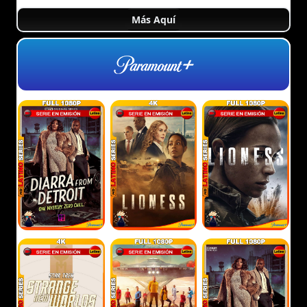
Más Aquí