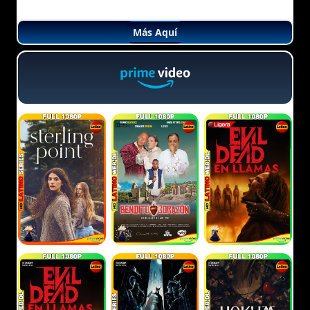
Más Aquí