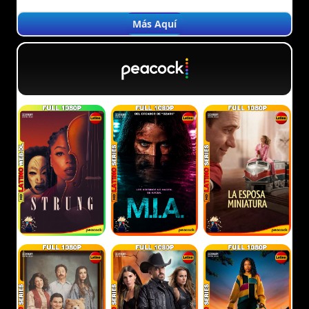
Más Aquí