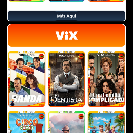
Más Aquí