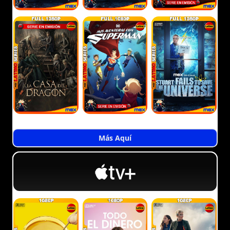
Más Aquí