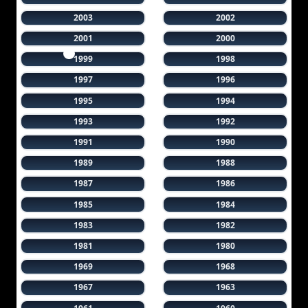
2003
2002
2001
2000
1999
1998
1997
1996
1995
1994
1993
1992
1991
1990
1989
1988
1987
1986
1985
1984
1983
1982
1981
1980
1969
1968
1967
1963