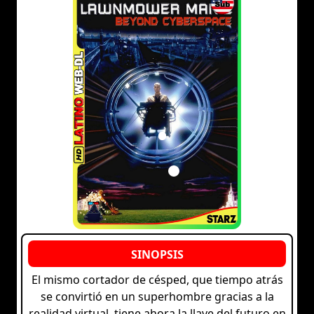
El mismo cortador de césped, que tiempo atrás
se convirtió en un superhombre gracias a la
realidad virtual, tiene ahora la llave del futuro en