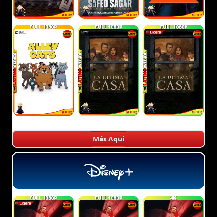
Más Aquí