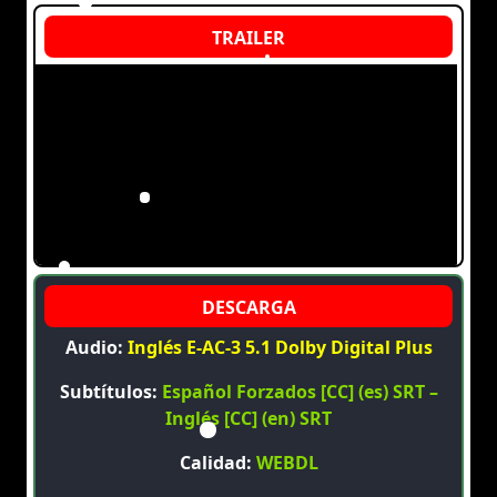
Audio:
Inglés E-AC-3 5.1 Dolby Digital Plus
Subtítulos:
Español Forzados [CC] (es) SRT –
Inglés [CC] (en) SRT
Calidad:
WEBDL