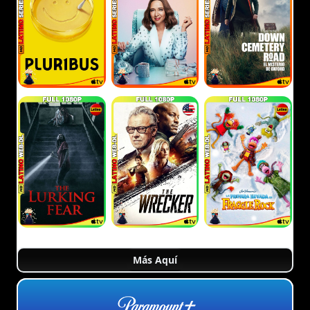
Más Aquí