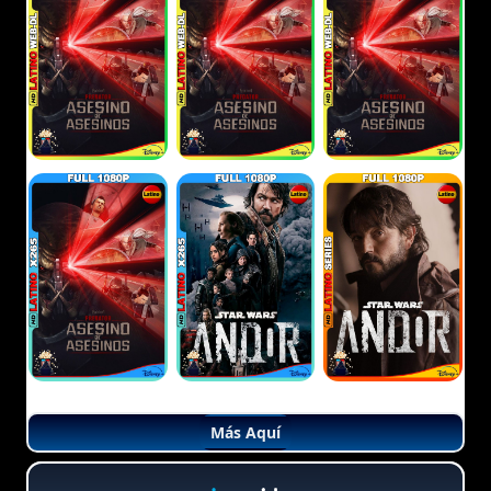
Más Aquí