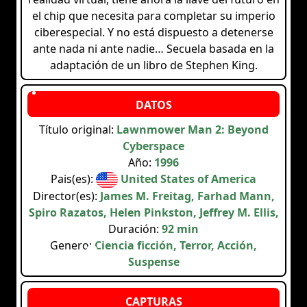
el chip que necesita para completar su imperio
ciberespecial. Y no está dispuesto a detenerse
ante nada ni ante nadie… Secuela basada en la
adaptación de un libro de Stephen King.
Título original:
Lawnmower Man 2: Beyond
Cyberspace
Año:
1996
Pais(es):
United States of America
Director(es):
James M. Freitag, Farhad Mann,
Spiro Razatos, Helen Pinkston, Jeffrey M. Ellis,
Duración:
92 min
Genero:
Ciencia ficción, Terror, Acción,
Suspense