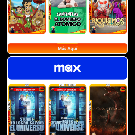
Más Aquí