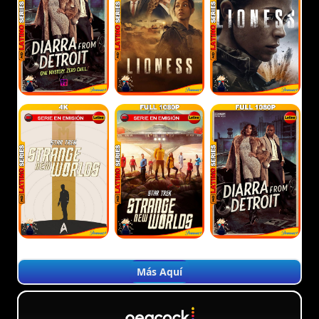
Más Aquí