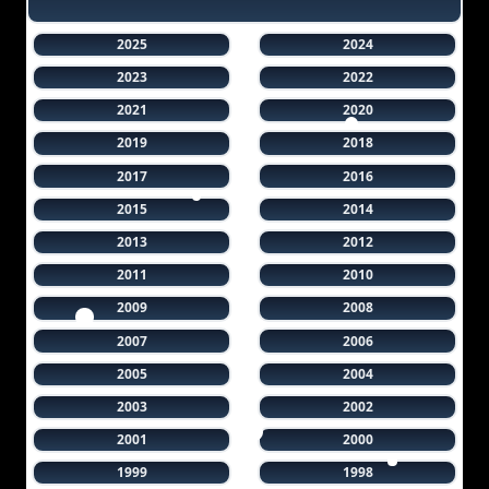
2025
2024
2023
2022
2021
2020
2019
2018
2017
2016
2015
2014
2013
2012
2011
2010
2009
2008
2007
2006
2005
2004
2003
2002
2001
2000
1999
1998