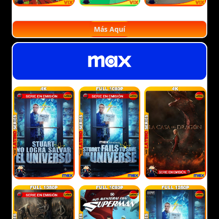
Más Aquí