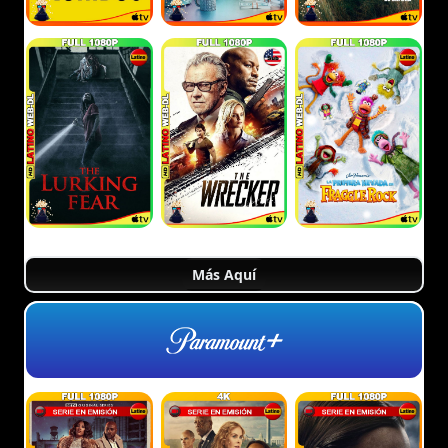
Más Aquí