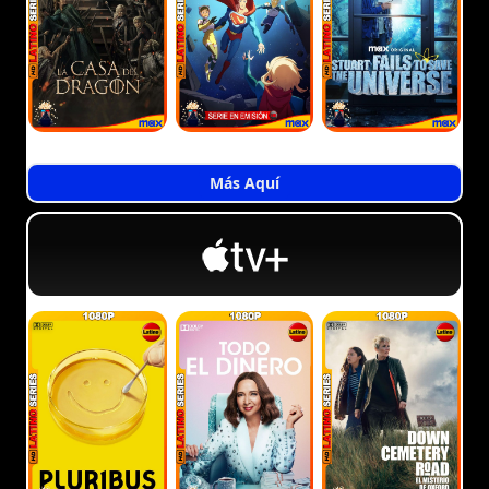
Más Aquí