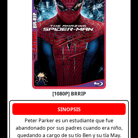
[1080P] BRRIP
Peter Parker es un estudiante que fue
abandonado por sus padres cuando era niño,
quedando a cargo de su tío Ben y su tía May.