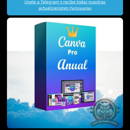
Únete a Telegram y recibe todas nuestras
actualizaciones
Participantes