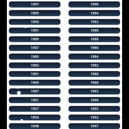
1997
1996
1995
1994
1993
1992
1991
1990
1989
1988
1987
1986
1985
1984
1983
1982
1981
1980
1969
1968
1967
1963
1961
1960
1957
1955
1954
1952
1948
1947