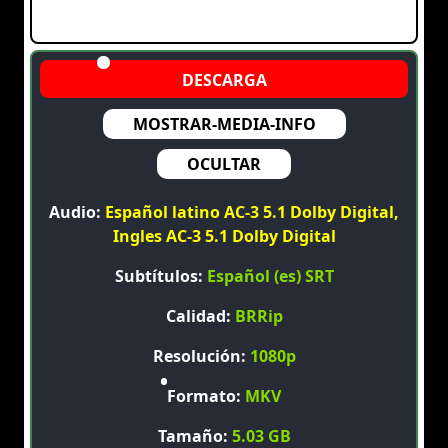
MOSTRAR-MEDIA-INFO
OCULTAR
Audio:
Español latino AC-3 5.1 Dolby Digital,
Ingles AC-3 5.1 Dolby Digital
Subtítulos:
Español (es) SRT
Calidad:
BRRip
Resolución:
1080p
Formato:
MKV
Tamaño:
5.03 GB