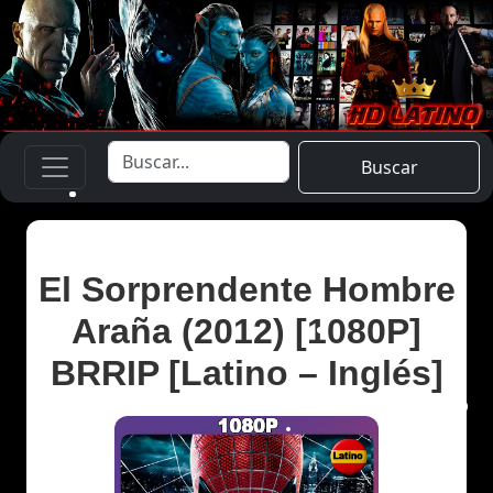
Buscar
El Sorprendente Hombre
Araña (2012) [1080P]
BRRIP [Latino – Inglés]