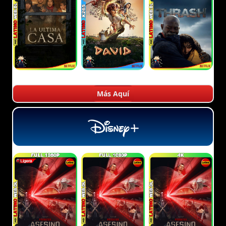
Más Aquí