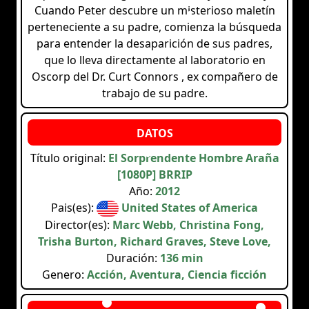
Cuando Peter descubre un misterioso maletín
perteneciente a su padre, comienza la búsqueda
para entender la desaparición de sus padres,
que lo lleva directamente al laboratorio en
Oscorp del Dr. Curt Connors , ex compañero de
trabajo de su padre.
Título original:
El Sorprendente Hombre Araña
[1080P] BRRIP
Año:
2012
Pais(es):
United States of America
Director(es):
Marc Webb, Christina Fong,
Trisha Burton, Richard Graves, Steve Love,
Duración:
136 min
Genero:
Acción, Aventura, Ciencia ficción