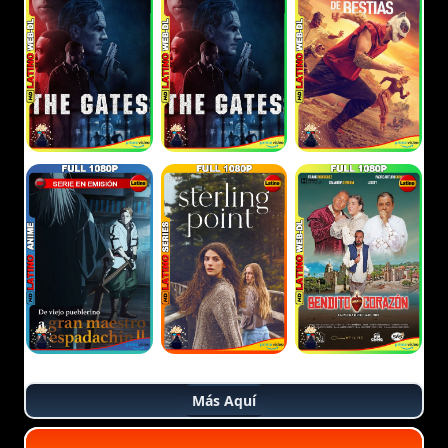
Más Aquí