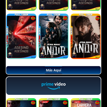
Más Aquí