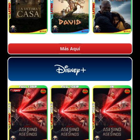
Más Aquí