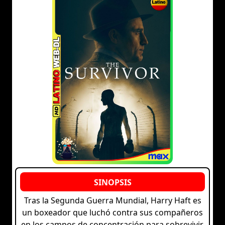
Tras la Segunda Guerra Mundial, Harry Haft es
un boxeador que luchó contra sus compañeros
en los campos de concentración para sobrevivir.