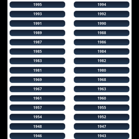
1995
1994
1993
1992
1991
1990
1989
1988
1987
1986
1985
1984
1983
1982
1981
1980
1969
1968
1967
1963
1961
1960
1957
1955
1954
1952
1948
1947
1946
1943