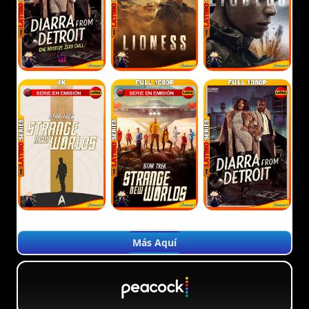
Más Aquí