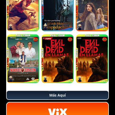
Más Aquí