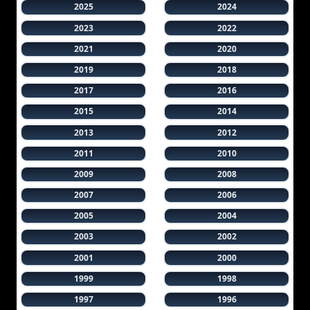
2025
2024
2023
2022
2021
2020
2019
2018
2017
2016
2015
2014
2013
2012
2011
2010
2009
2008
2007
2006
2005
2004
2003
2002
2001
2000
1999
1998
1997
1996