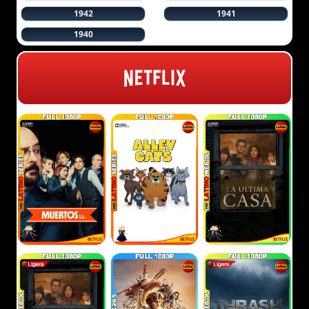
1942
1941
1940