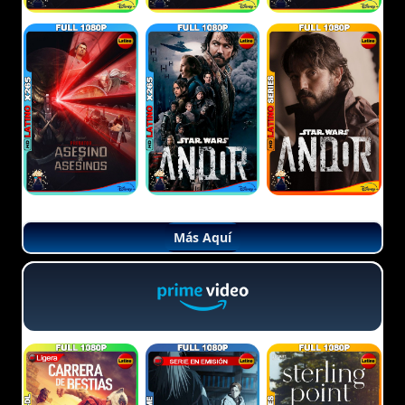
Más Aquí