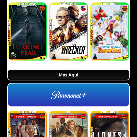
Más Aquí