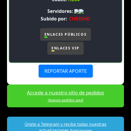
Servidores:
Subido por:
CHRISHD
ENLACES PÚBLICOS
ENLACES VIP
REPORTAR APORTE
Accede a nuestro sitio de pedidos
¡Nuevos pedidos aquí!
Únete a Telegram y recibe todas nuestras
actualizaciones
Participantes