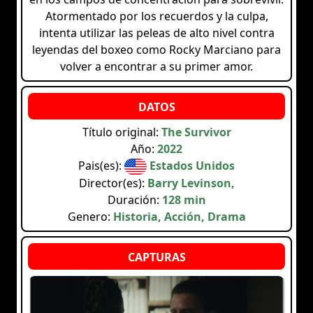
Atormentado por los recuerdos y la culpa,
intenta utilizar las peleas de alto nivel contra
leyendas del boxeo como Rocky Marciano para
volver a encontrar a su primer amor.
Título original:
The Survivor
Año:
2022
Pais(es):
Estados Unidos
Director(es):
Barry Levinson,
Duración:
128 min
Genero:
Historia, Acción, Drama