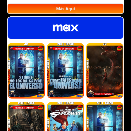
Más Aquí