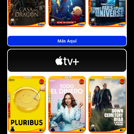
Más Aquí