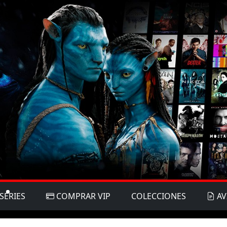
SERIES
COMPRAR VIP
COLECCIONES
AV