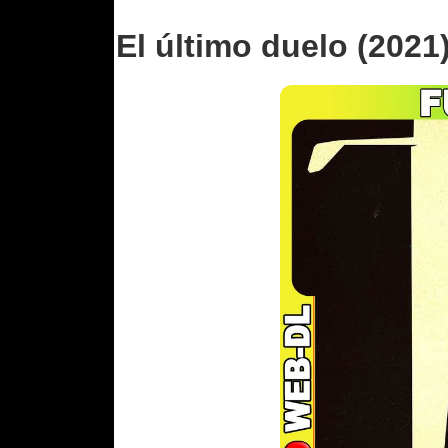
El último duelo (2021