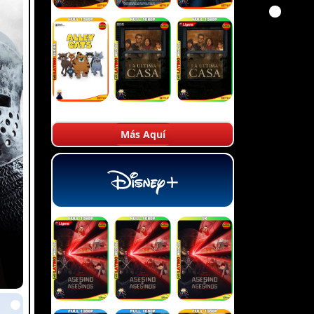
Más Aquí