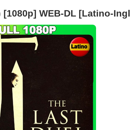
) [1080p] WEB-DL [Latino-Ing