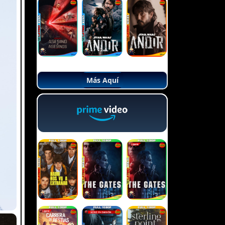
Más Aquí