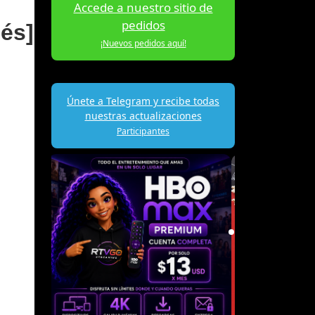
Accede a nuestro sitio de
pedidos
lés]
¡Nuevos pedidos aquí!
Únete a Telegram y recibe todas
nuestras actualizaciones
Participantes