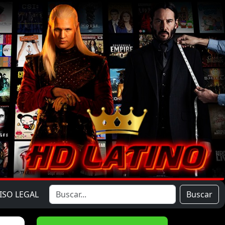
ISO LEGAL
Buscar