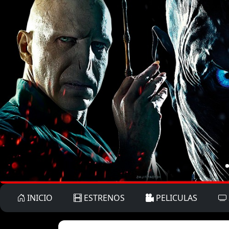
INICIO
ESTRENOS
PELICULAS