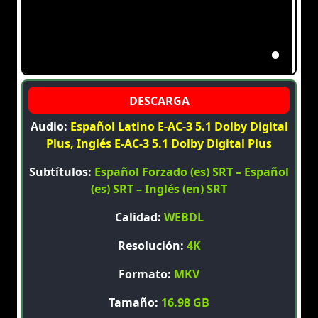
Audio:
Español Latino E-AC-3 5.1 Dolby Digital
Plus, Inglés E-AC-3 5.1 Dolby Digital Plus
Subtítulos:
Español Forzado (es) SRT – Español
(es) SRT – Inglés (en) SRT
Calidad:
WEBDL
Resolución:
4K
Formato:
MKV
Tamaño:
16.98 GB