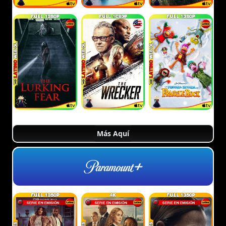
Más Aquí