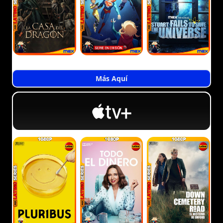
Más Aquí