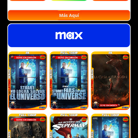
Más Aquí