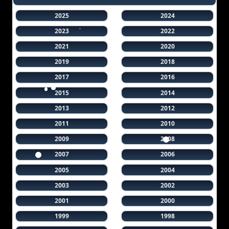
2025
2024
2023
2022
2021
2020
2019
2018
2017
2016
2015
2014
2013
2012
2011
2010
2009
2008
2007
2006
2005
2004
2003
2002
2001
2000
1999
1998