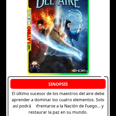
El último sucesor de los maestros del aire debe
aprender a dominar los cuatro elementos. Solo
así podrá enfrentarse a la Nación de Fuego… y
restaurar la paz en su mundo.