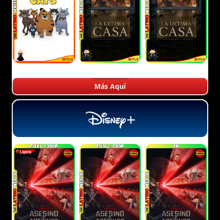
Más Aquí