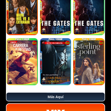
Más Aquí