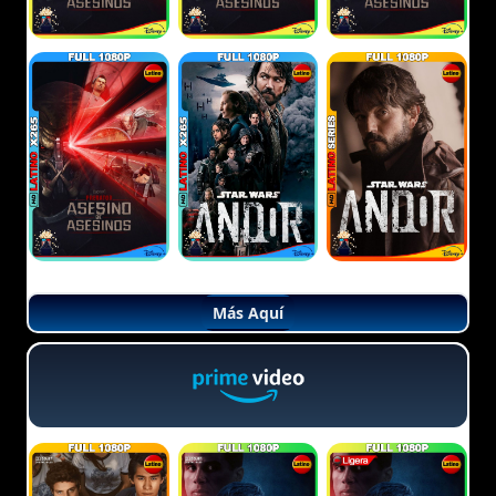
Más Aquí