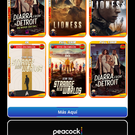
Más Aquí