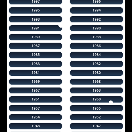
1997
1996
1995
1994
1993
1992
1991
1990
1989
1988
1987
1986
1985
1984
1983
1982
1981
1980
1969
1968
1967
1963
1961
1960
1957
1955
1954
1952
1948
1947