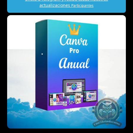
actualizaciones
Participantes