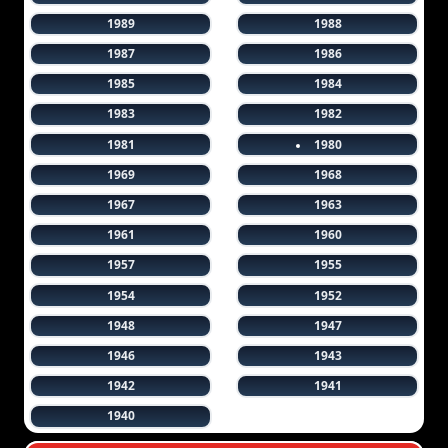
1989
1988
1987
1986
1985
1984
1983
1982
1981
1980
1969
1968
1967
1963
1961
1960
1957
1955
1954
1952
1948
1947
1946
1943
1942
1941
1940