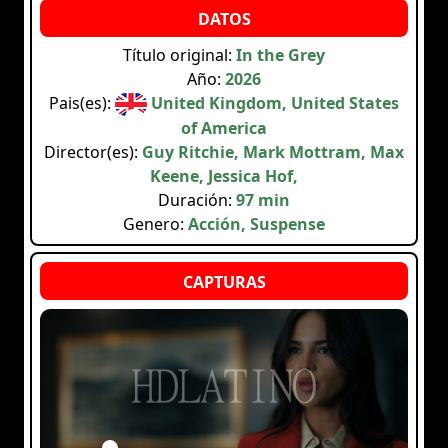
Título original:
In the Grey
Año:
2026
Pais(es):
United Kingdom, United States
of America
Director(es):
Guy Ritchie, Mark Mottram, Max
Keene, Jessica Hof,
Duración:
97 min
Genero:
Acción, Suspense