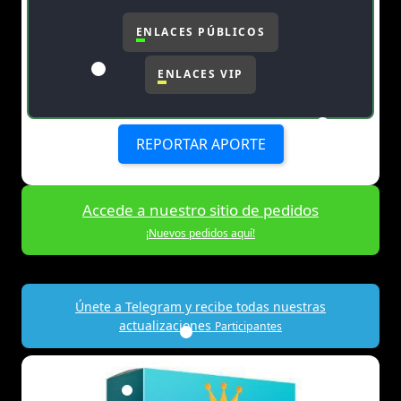
ENLACES PÚBLICOS
ENLACES VIP
REPORTAR APORTE
Accede a nuestro sitio de pedidos
¡Nuevos pedidos aquí!
Únete a Telegram y recibe todas nuestras
actualizaciones
Participantes