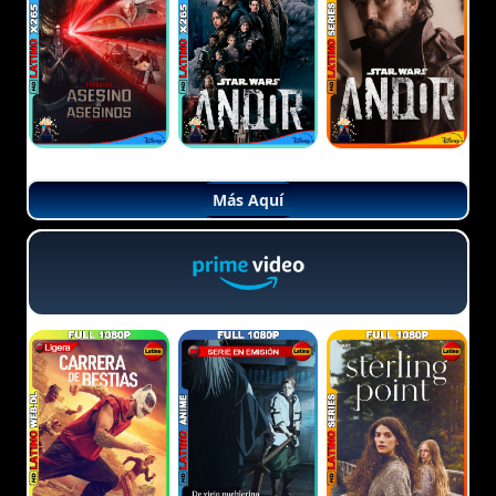
Más Aquí