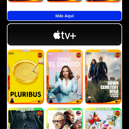
Más Aquí