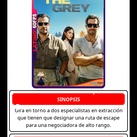
Gira en torno a dos especialistas en extracción
que tienen que designar una ruta de escape
para una negociadora de alto rango.