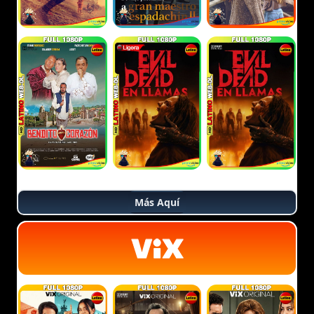
Más Aquí