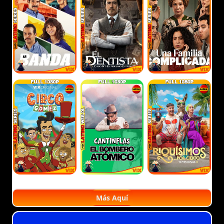
Más Aquí