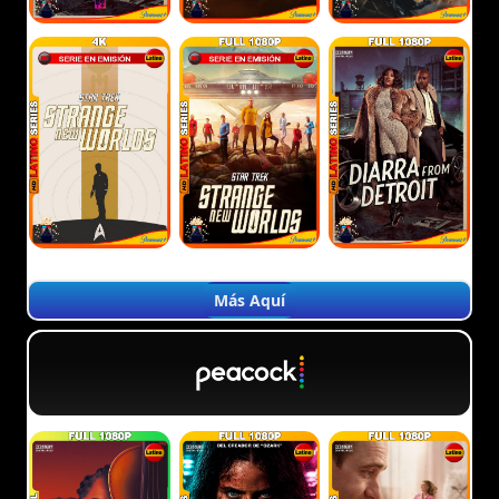
Más Aquí