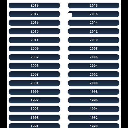
2019
2018
2017
2016
2015
2014
2013
2012
2011
2010
2009
2008
2007
2006
2005
2004
2003
2002
2001
2000
1999
1998
1997
1996
1995
1994
1993
1992
1991
1990