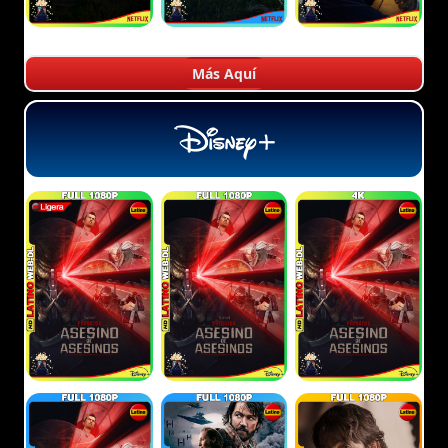
Más Aquí