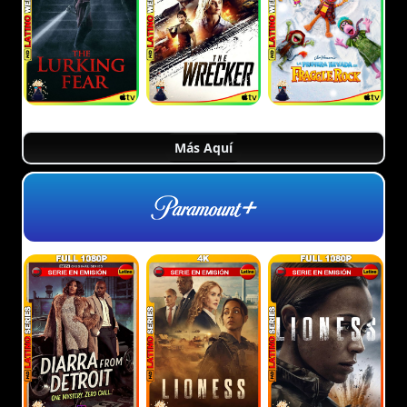
Más Aquí