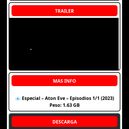
Especial – Aton Eve – Episodios 1/1 (2023)
Peso: 1.63 GB