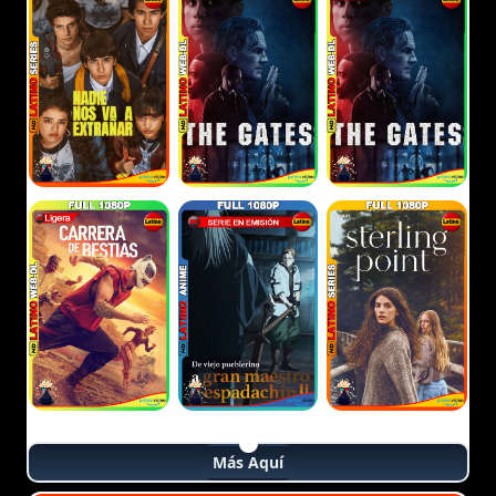
Más Aquí