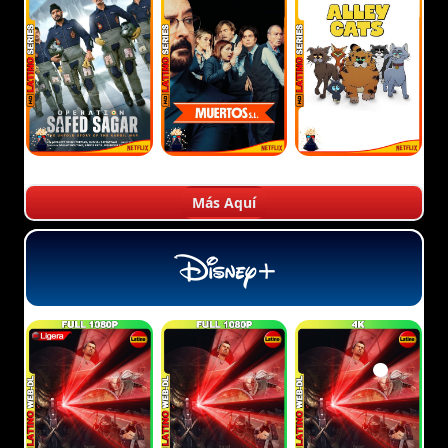
Más Aquí