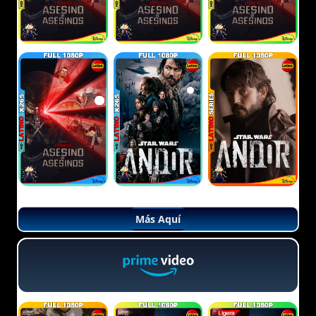
Más Aquí