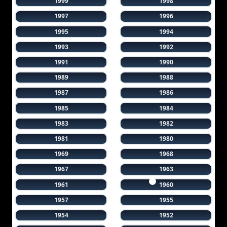
1999
1998
1997
1996
1995
1994
1993
1992
1991
1990
1989
1988
1987
1986
1985
1984
1983
1982
1981
1980
1969
1968
1967
1963
1961
1960
1957
1955
1954
1952