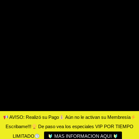
AVISO: Realizó su Pago
Aún no le activan su Membresía
Escribame!!!
De paso vea los especiales VIP POR TIEMPO
LIMITADO
MAS INFORMACION AQUI