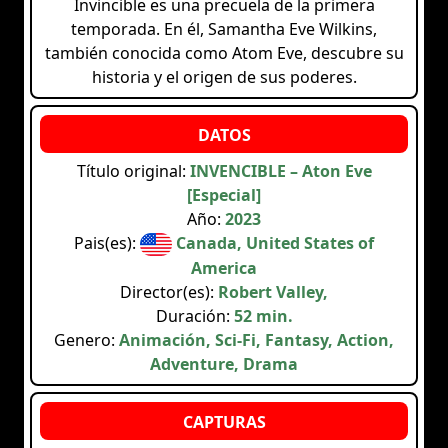
Invincible es una precuela de la primera
temporada. En él, Samantha Eve Wilkins,
también conocida como Atom Eve, descubre su
historia y el origen de sus poderes.
Título original:
INVENCIBLE – Aton Eve
[Especial]
Año:
2023
Pais(es):
Canada, United States of
America
Director(es):
Robert Valley,
Duración:
52 min.
Genero:
Animación, Sci-Fi, Fantasy, Action,
Adventure, Drama