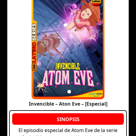
Invencible – Aton Eve – [Especial]
El episodio especial de Atom Eve de la serie