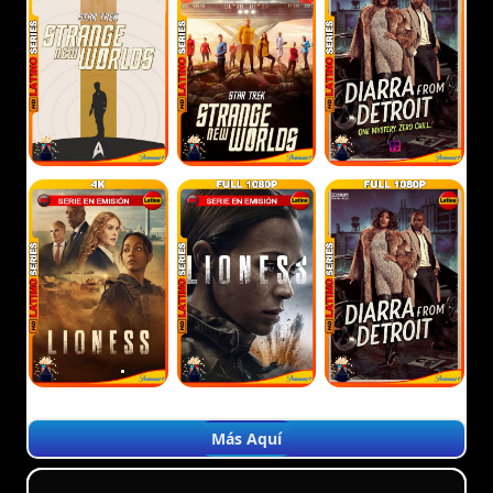
Más Aquí