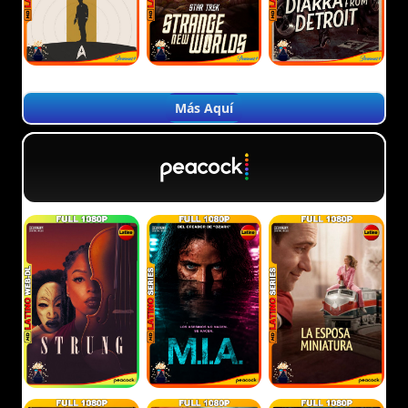
Más Aquí