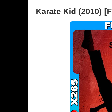
Karate Kid (2010) [F