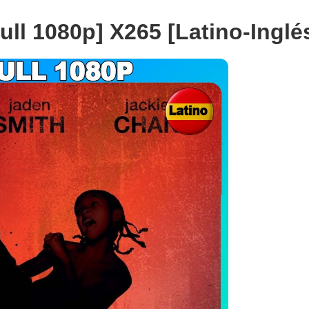
ull 1080p] X265 [Latino-Inglé