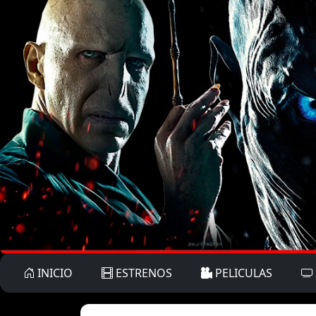
INICIO
ESTRENOS
PELICULAS