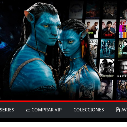
SERIES
COMPRAR VIP
COLECCIONES
AV