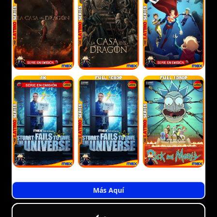
Más Aquí