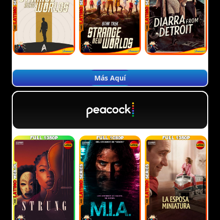
Más Aquí