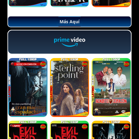
Más Aquí