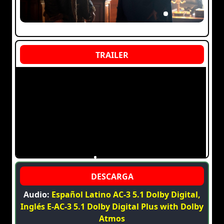
Audio:
Español Latino AC-3 5.1 Dolby Digital,
Inglés E-AC-3 5.1 Dolby Digital Plus with Dolby
Atmos