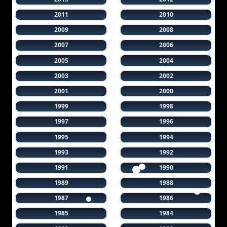
2011
2010
2009
2008
2007
2006
2005
2004
2003
2002
2001
2000
1999
1998
1997
1996
1995
1994
1993
1992
1991
1990
1989
1988
1987
1986
1985
1984