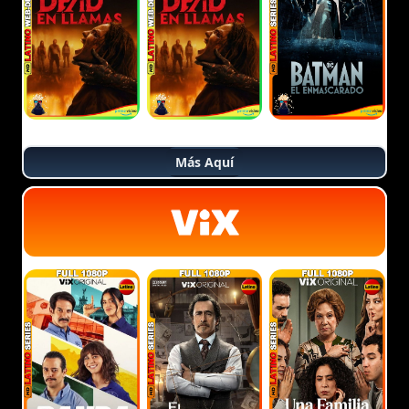
Más Aquí