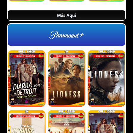
Más Aquí