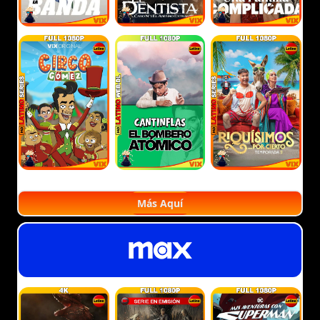
Más Aquí