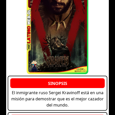
El inmigrante ruso Sergei Kravinoff está en una
misión para demostrar que es el mejor cazador
del mundo.