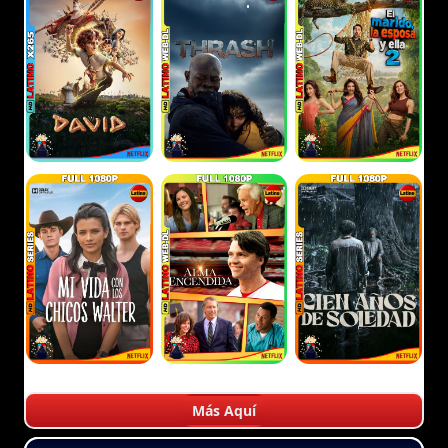
Más Aquí