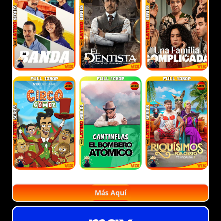
Más Aquí