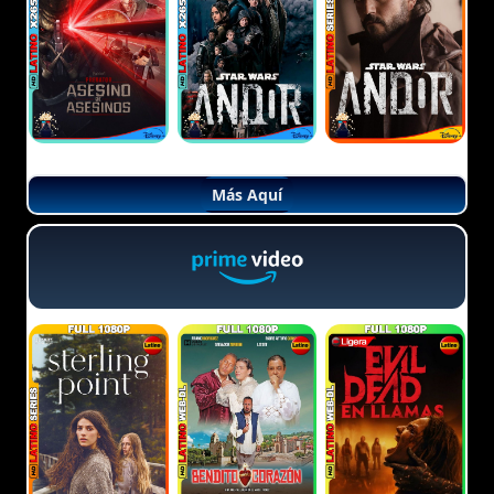
Más Aquí