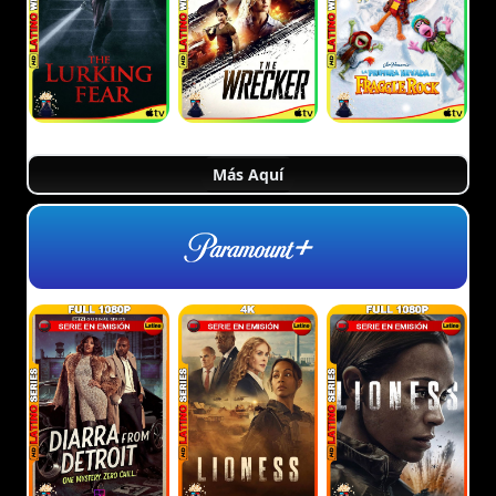
Más Aquí