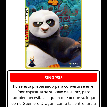
Po se está preparando para convertirse en el
líder espiritual de su Valle de la Paz, pero
también necesita a alguien que ocupe su lugar
como Guerrero Dragón. Como tal, entrenará a