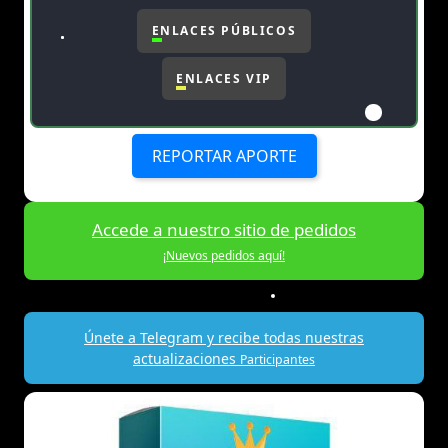
ENLACES PÚBLICOS
ENLACES VIP
REPORTAR APORTE
Accede a nuestro sitio de pedidos
¡Nuevos pedidos aquí!
Únete a Telegram y recibe todas nuestras
actualizaciones
Participantes