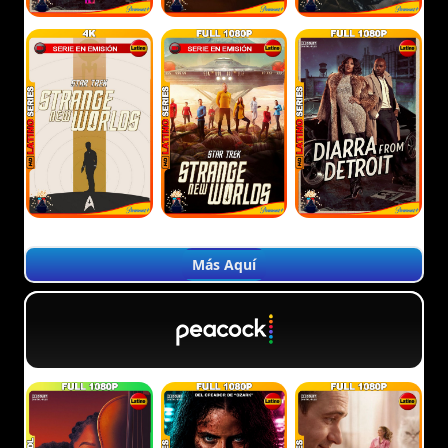
Más Aquí