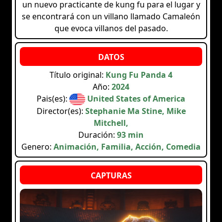
un nuevo practicante de kung fu para el lugar y
se encontrará con un villano llamado Camaleón
que evoca villanos del pasado.
Título original:
Kung Fu Panda 4
Año:
2024
Pais(es):
United States of America
Director(es):
Stephanie Ma Stine, Mike
Mitchell,
Duración:
93 min
Genero:
Animación, Familia, Acción, Comedia