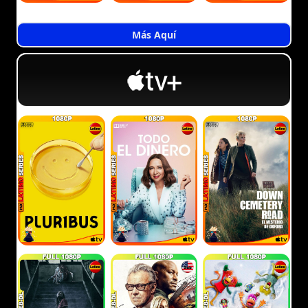
Más Aquí