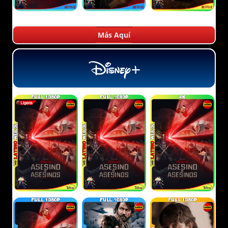
Más Aquí