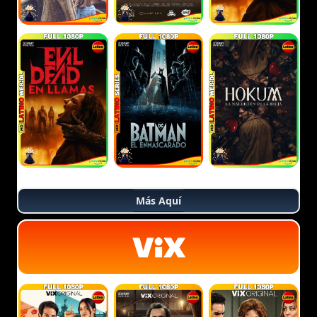
Más Aquí