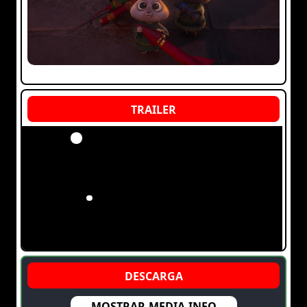
MOSTRAR-MEDIA-INFO