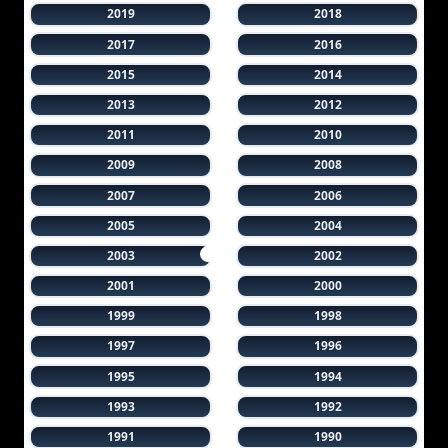
2019
2018
2017
2016
2015
2014
2013
2012
2011
2010
2009
2008
2007
2006
2005
2004
2003
2002
2001
2000
1999
1998
1997
1996
1995
1994
1993
1992
1991
1990