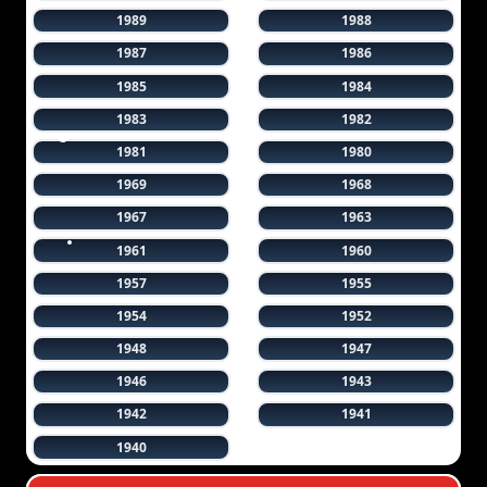
1989
1988
1987
1986
1985
1984
1983
1982
1981
1980
1969
1968
1967
1963
1961
1960
1957
1955
1954
1952
1948
1947
1946
1943
1942
1941
1940