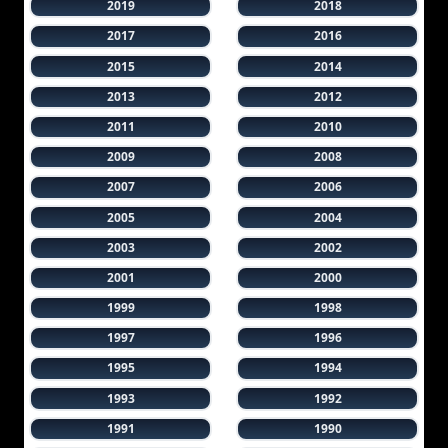
2019
2018
2017
2016
2015
2014
2013
2012
2011
2010
2009
2008
2007
2006
2005
2004
2003
2002
2001
2000
1999
1998
1997
1996
1995
1994
1993
1992
1991
1990