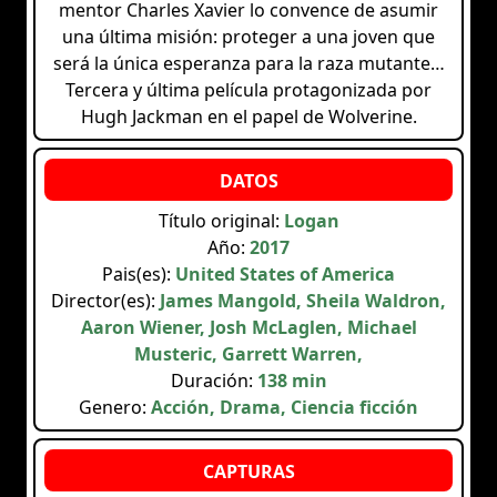
mentor Charles Xavier lo convence de asumir
una última misión: proteger a una joven que
será la única esperanza para la raza mutante…
Tercera y última película protagonizada por
Hugh Jackman en el papel de Wolverine.
Título original:
Logan
Año:
2017
Pais(es):
United States of America
Director(es):
James Mangold, Sheila Waldron,
Aaron Wiener, Josh McLaglen, Michael
Musteric, Garrett Warren,
Duración:
138 min
Genero:
Acción, Drama, Ciencia ficción