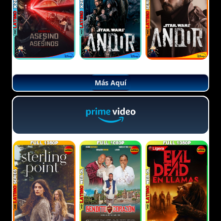
Más Aquí