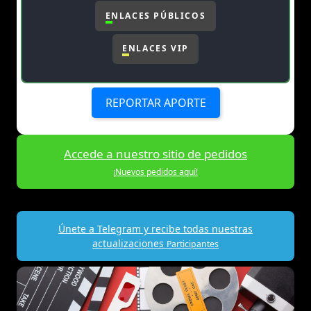
ENLACES PÚBLICOS
ENLACES VIP
REPORTAR APORTE
Accede a nuestro sitio de pedidos
¡Nuevos pedidos aquí!
Únete a Telegram y recibe todas nuestras
actualizaciones
Participantes