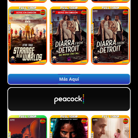
Más Aquí