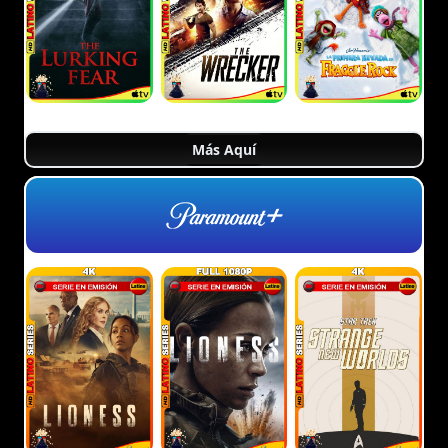
Más Aquí