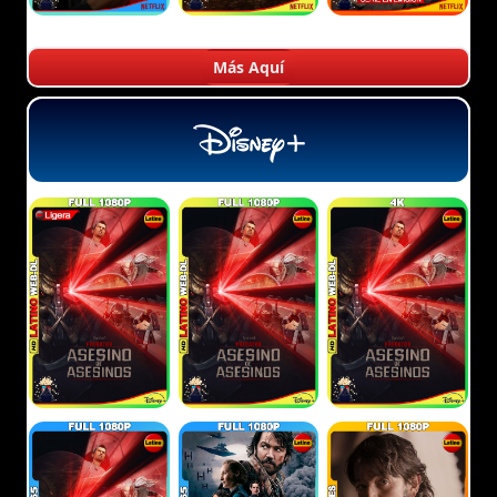
Más Aquí