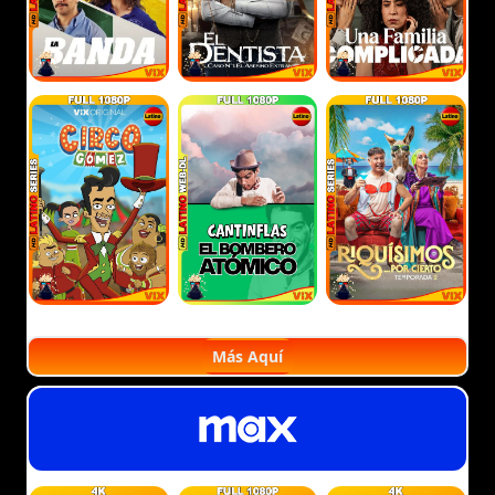
Más Aquí