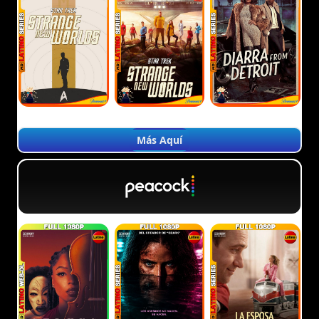
Más Aquí