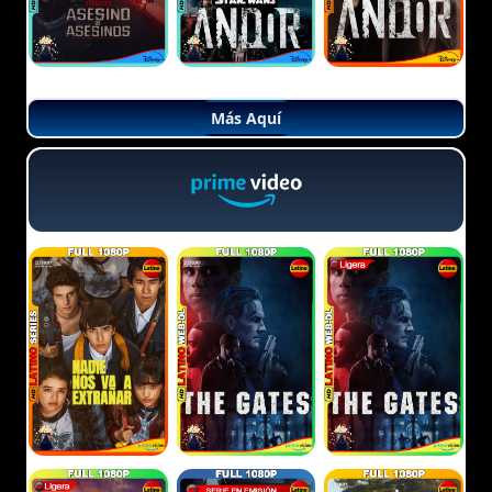
Más Aquí