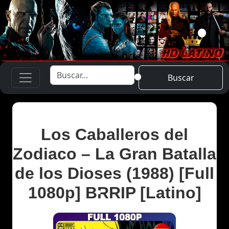
Buscar
Los Caballeros del
Zodiaco – La Gran Batalla
de los Dioses (1988) [Full
1080p] BRRIP [Latino]