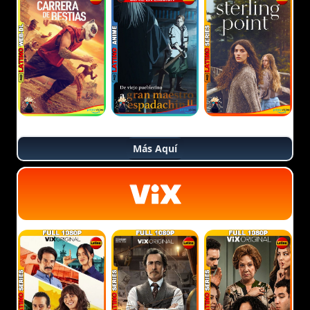
Más Aquí