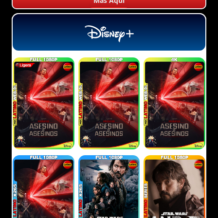
Más Aquí