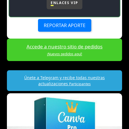
ENLACES VIP
REPORTAR APORTE
Accede a nuestro sitio de pedidos
¡Nuevos pedidos aquí!
Únete a Telegram y recibe todas nuestras
actualizaciones
Participantes