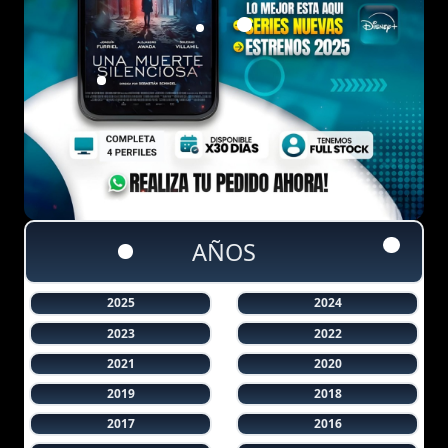
AÑOS
2025
2024
2023
2022
2021
2020
2019
2018
2017
2016