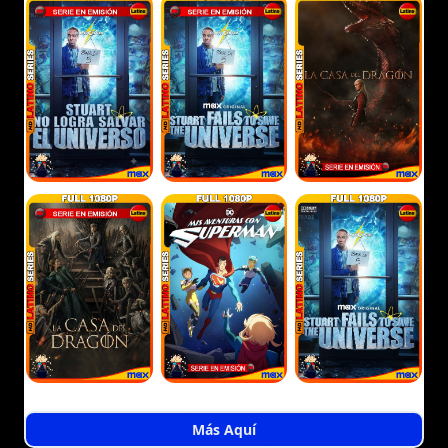
Más Aquí