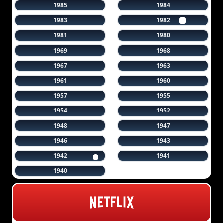
1985
1984
1983
1982
1981
1980
1969
1968
1967
1963
1961
1960
1957
1955
1954
1952
1948
1947
1946
1943
1942
1941
1940