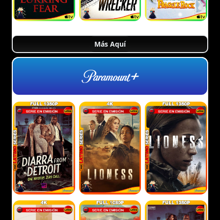
Más Aquí