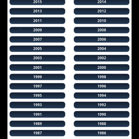
2015
2014
2013
2012
2011
2010
2009
2008
2007
2006
2005
2004
2003
2002
2001
2000
1999
1998
1997
1996
1995
1994
1993
1992
1991
1990
1989
1988
1987
1986