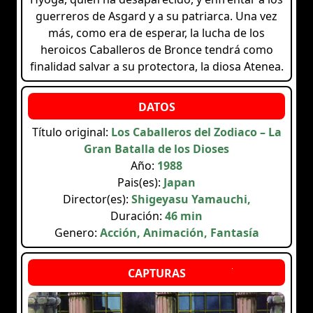
guerreros de Asgard y a su patriarca. Una vez
más, como era de esperar, la lucha de los
heroicos Caballeros de Bronce tendrá como
finalidad salvar a su protectora, la diosa Atenea.
Título original:
Los Caballeros del Zodiaco – La
Gran Batalla de los Dioses
Año:
1988
Pais(es):
Japan
Director(es):
Shigeyasu Yamauchi,
Duración:
46 min
Genero:
Acción, Animación, Fantasía