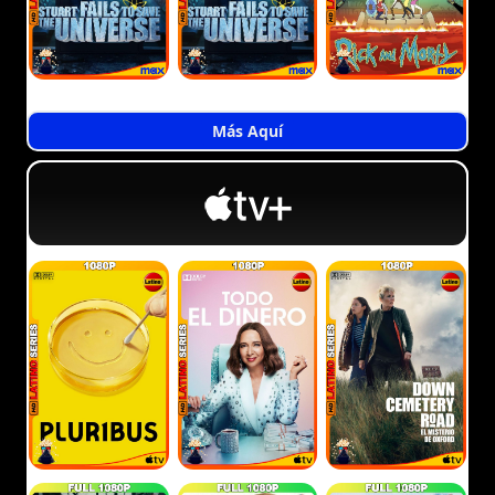
Más Aquí