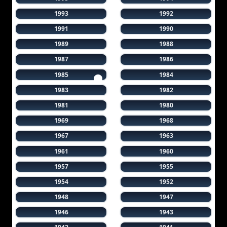
1993
1992
1991
1990
1989
1988
1987
1986
1985
1984
1983
1982
1981
1980
1969
1968
1967
1963
1961
1960
1957
1955
1954
1952
1948
1947
1946
1943