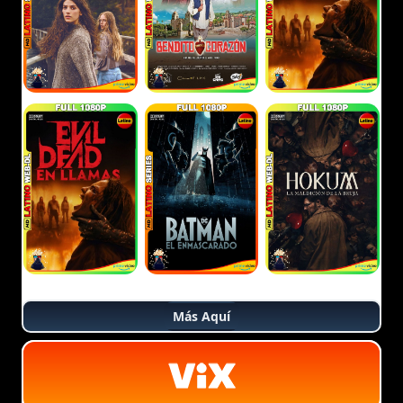
Más Aquí