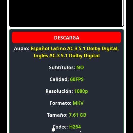
Audio:
Español Latino AC-3 5.1 Dolby Digital,
Inglés AC-3 5.1 Dolby Digital
Subtítulos:
NO
Calidad:
60FPS
Resolución:
1080p
Formato:
MKV
Tamaño:
7.61 GB
Codec:
H264