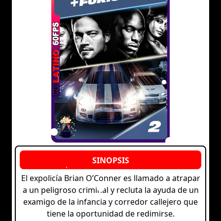
El expolicía Brian O’Conner es llamado a atrapar
a un peligroso criminal y recluta la ayuda de un
examigo de la infancia y corredor callejero que
tiene la oportunidad de redimirse.