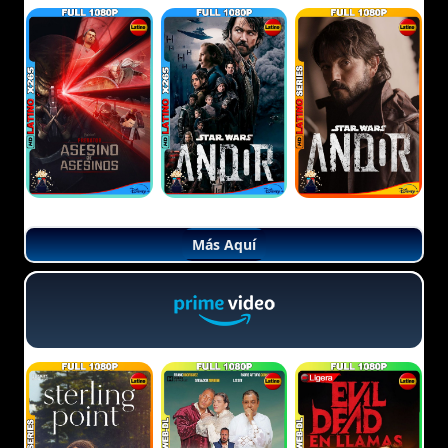
Más Aquí