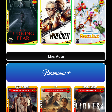
Más Aquí