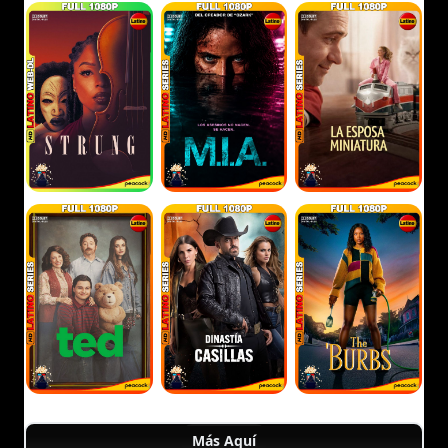
Más Aquí