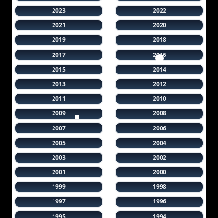
2023
2022
2021
2020
2019
2018
2017
2016
2015
2014
2013
2012
2011
2010
2009
2008
2007
2006
2005
2004
2003
2002
2001
2000
1999
1998
1997
1996
1995
1994