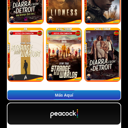
Más Aquí