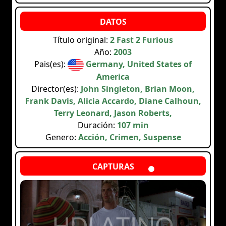
Título original:
2 Fast 2 Furious
Año:
2003
Pais(es):
Germany, United States of
America
Director(es):
John Singleton, Brian Moon,
Frank Davis, Alicia Accardo, Diane Calhoun,
Terry Leonard, Jason Roberts,
Duración:
107 min
Genero:
Acción, Crimen, Suspense