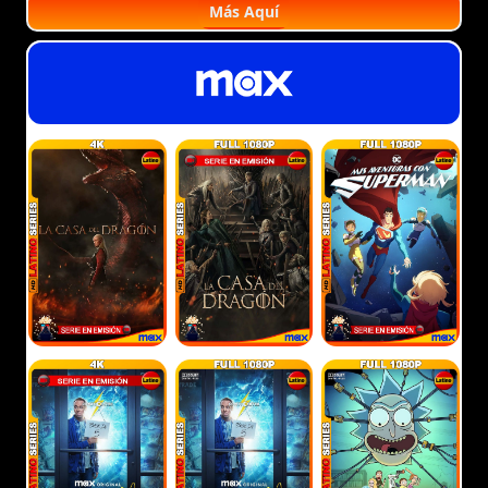
Más Aquí