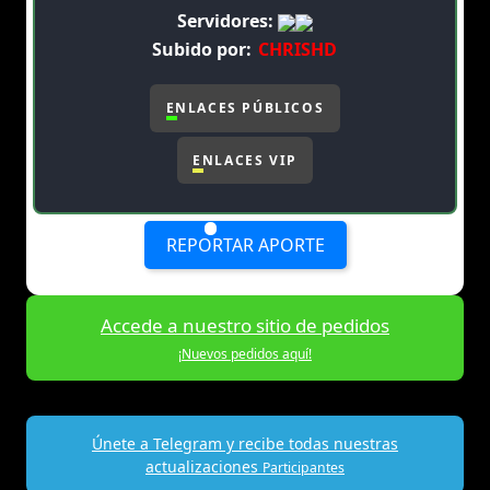
Servidores:
Subido por:
CHRISHD
ENLACES PÚBLICOS
ENLACES VIP
REPORTAR APORTE
Accede a nuestro sitio de pedidos
¡Nuevos pedidos aquí!
Únete a Telegram y recibe todas nuestras
actualizaciones
Participantes