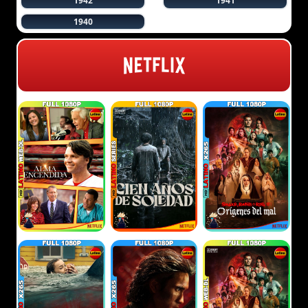
1942
1941
1940