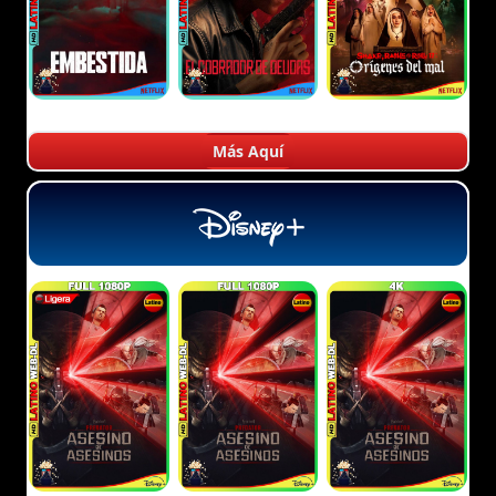
Más Aquí