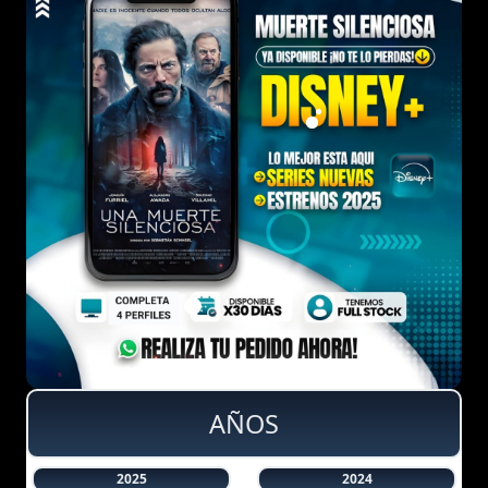
AÑOS
2025
2024