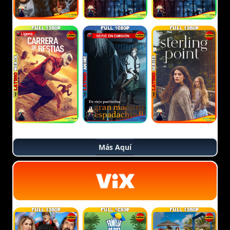
Más Aquí