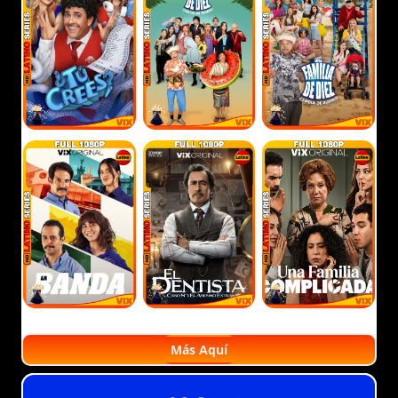
Más Aquí