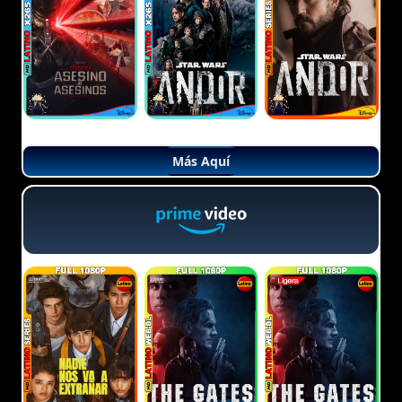
Más Aquí