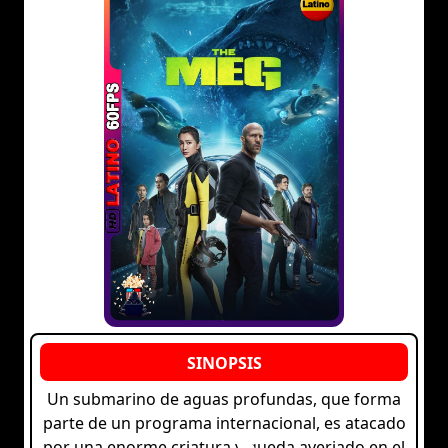
Un submarino de aguas profundas, que forma
parte de un programa internacional, es atacado
por una enorme criatura y queda averiado en el