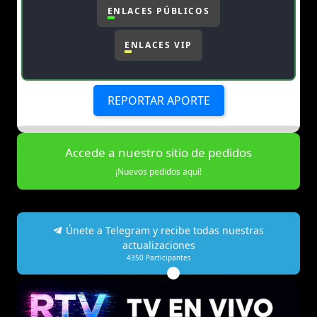
ENLACES PÚBLICOS
ENLACES VIP
REPORTAR APORTE
Accede a nuestro sitio de pedidos
¡Nuevos pedidos aquí!
Únete a Telegram y recibe todas nuestras
actualizaciones
4350
Participantes