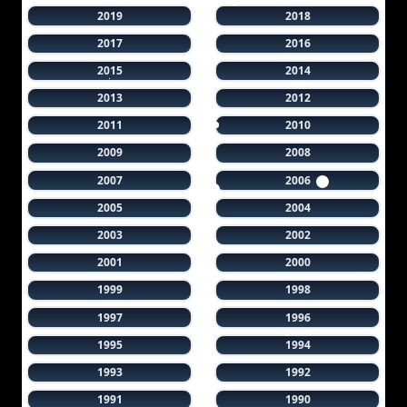
2019
2018
2017
2016
2015
2014
2013
2012
2011
2010
2009
2008
2007
2006
2005
2004
2003
2002
2001
2000
1999
1998
1997
1996
1995
1994
1993
1992
1991
1990