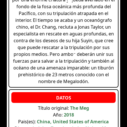
fondo de la fosa oceánica más profunda del
Pacífico, con su tripulación atrapada en el
interior. El tiempo se acaba y un oceanógrafo
chino, el Dr. Chang, recluta a Jonas Taylor, un
especialista en rescate en aguas profundas, en
contra de los deseos de su hija Suyin, que cree
que puede rescatar a la tripulación por sus
propios medios. Pero ambos deberán unir sus
fuerzas para salvar a la tripulación y también al
océano de una amenaza imparable: un tiburón
prehistórico de 23 metros conocido con el
nombre de Megalodón.
Título original:
The Meg
Año:
2018
Pais(es):
China, United States of America