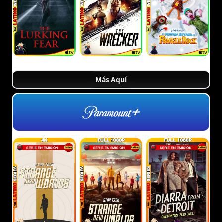
Más Aquí