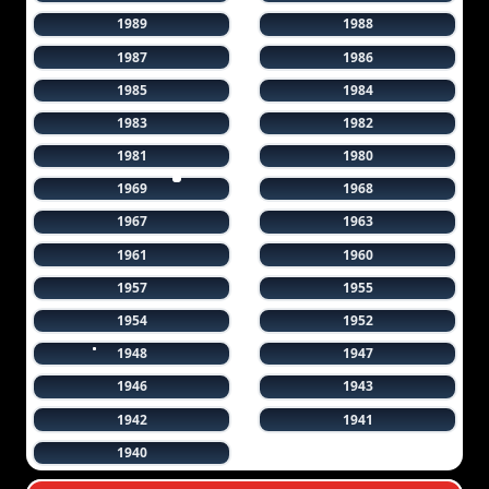
1989
1988
1987
1986
1985
1984
1983
1982
1981
1980
1969
1968
1967
1963
1961
1960
1957
1955
1954
1952
1948
1947
1946
1943
1942
1941
1940