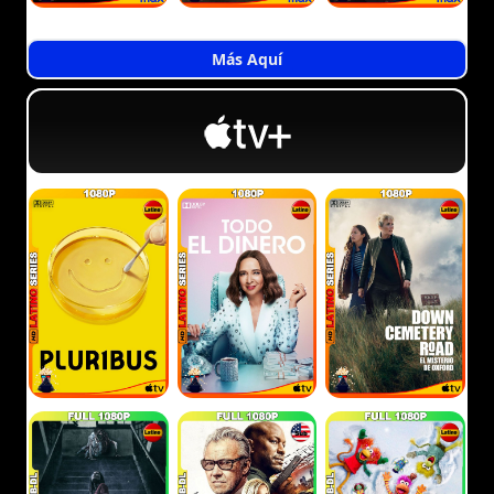
Más Aquí