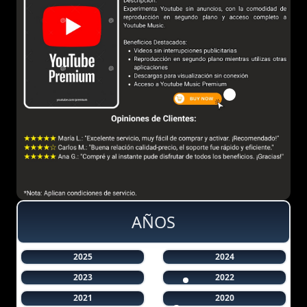
AÑOS
2025
2024
2023
2022
2021
2020