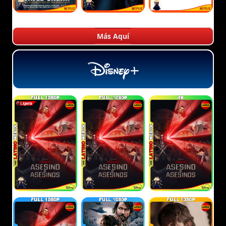
Más Aquí