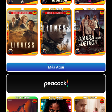
Más Aquí