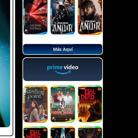
Más Aquí