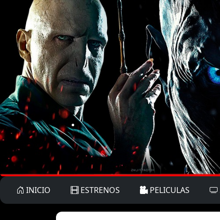
INICIO
ESTRENOS
PELICULAS