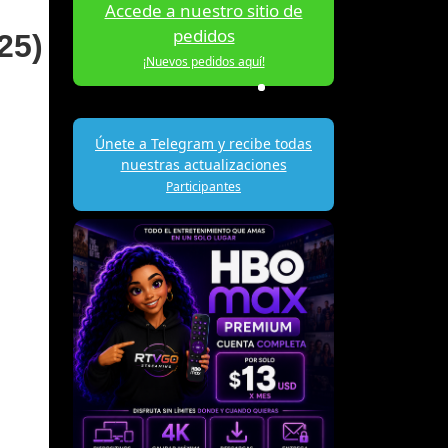
Accede a nuestro sitio de
pedidos
25)
¡Nuevos pedidos aquí!
Únete a Telegram y recibe todas
nuestras actualizaciones
Participantes