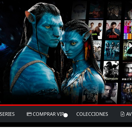
SERIES
COMPRAR VIP
COLECCIONES
AV