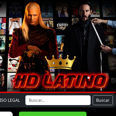
ISO LEGAL
Buscar