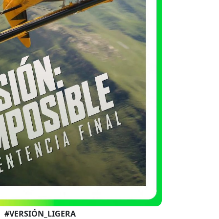
#VERSIÓN_LIGERA