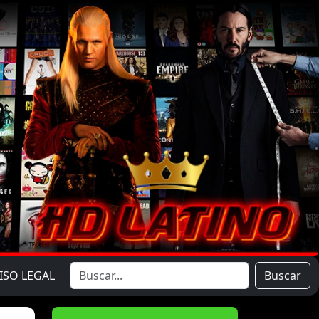
ISO LEGAL
Buscar