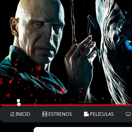
INICIO
ESTRENOS
PELICULAS