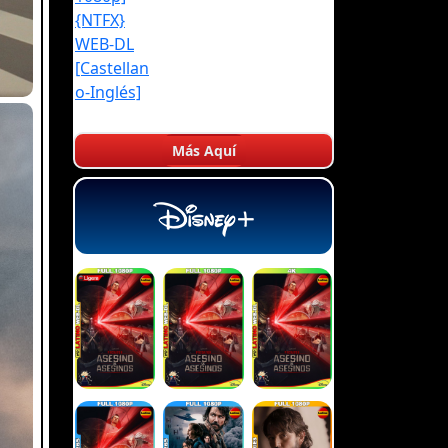
Más Aquí