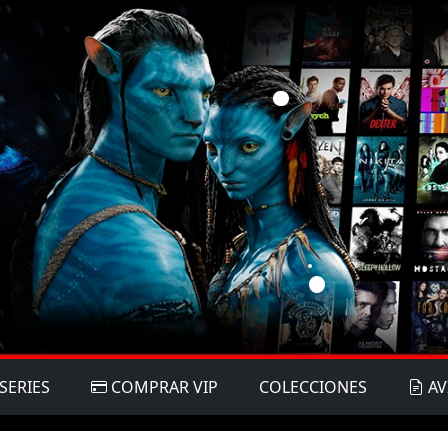
SERIES
COMPRAR VIP
COLECCIONES
AV