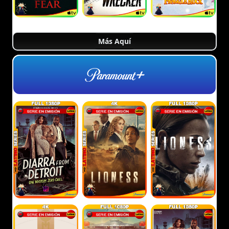
Más Aquí