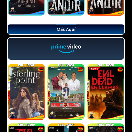
Más Aquí