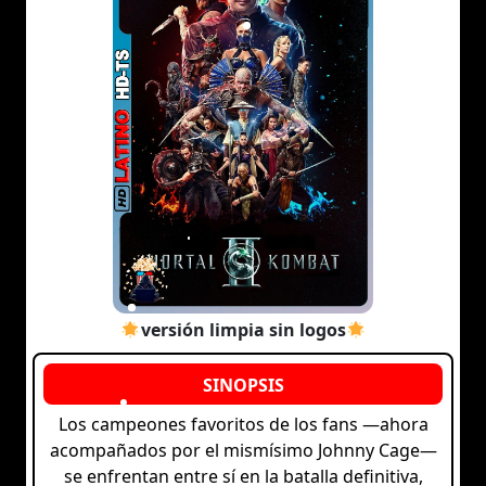
versión limpia sin logos
Los campeones favoritos de los fans —ahora
acompañados por el mismísimo Johnny Cage—
se enfrentan entre sí en la batalla definitiva,