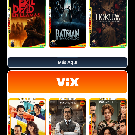
Más Aquí