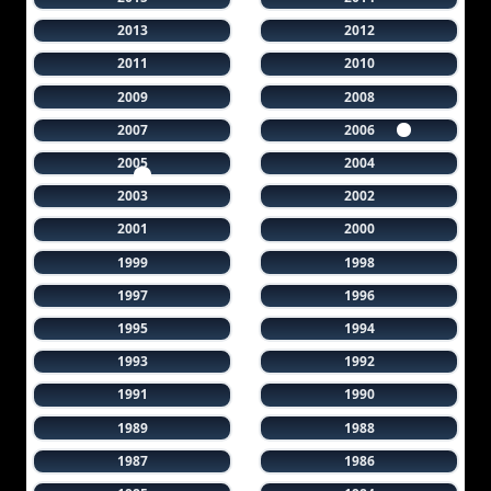
2013
2012
2011
2010
2009
2008
2007
2006
2005
2004
2003
2002
2001
2000
1999
1998
1997
1996
1995
1994
1993
1992
1991
1990
1989
1988
1987
1986