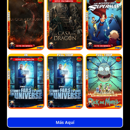
Más Aquí