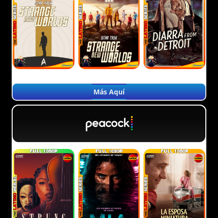
Más Aquí