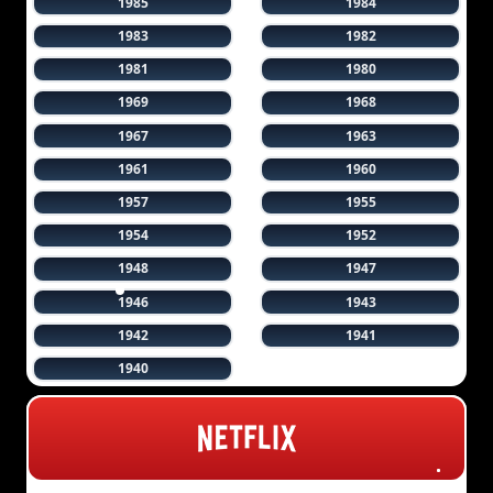
1985
1984
1983
1982
1981
1980
1969
1968
1967
1963
1961
1960
1957
1955
1954
1952
1948
1947
1946
1943
1942
1941
1940