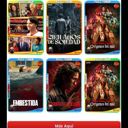
Más Aquí