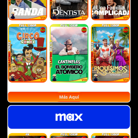
Más Aquí