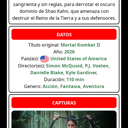
sangrienta y sin reglas, para derrotar el oscuro
dominio de Shao Kahn, que amenaza con
destruir el Reino de la Tierra y a sus defensores.
Título original:
Mortal Kombat II
Año:
2026
Pais(es):
United States of America
Director(es):
Simon McQuoid, P.J. Voeten,
Danielle Blake, Kyle Gardiner,
Duración:
110 min
Genero:
Acción, Fantasía, Aventura