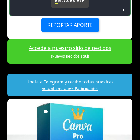
ENLACES VIP
REPORTAR APORTE
Accede a nuestro sitio de pedidos
¡Nuevos pedidos aquí!
Únete a Telegram y recibe todas nuestras
actualizaciones
Participantes