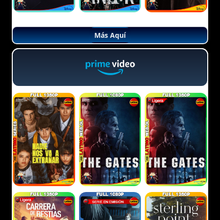
Más Aquí