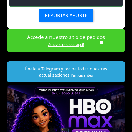
REPORTAR APORTE
Accede a nuestro sitio de pedidos
¡Nuevos pedidos aquí!
Únete a Telegram y recibe todas nuestras
actualizaciones
Participantes