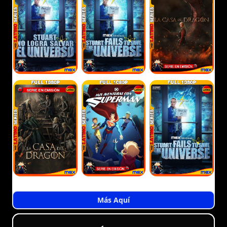
Más Aquí