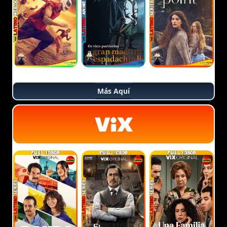
Más Aquí