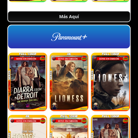
Más Aquí