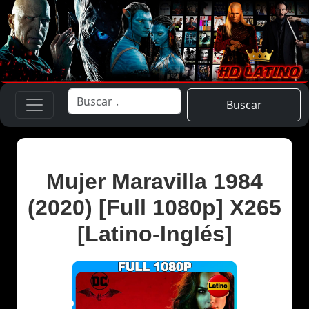
Buscar
Mujer Maravilla 1984
(2020) [Full 1080p] X265
[Latino-Inglés]