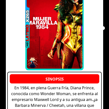
En 1984, en plena Guerra Fría, Diana Prince,
conocida como Wonder Woman, se enfrenta al
empresario Maxwell Lord y a su antigua amiga
Barbara Minerva / Cheetah, una villana que