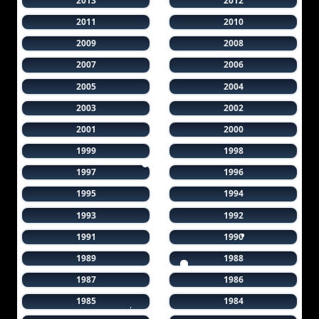
2013
2012
2011
2010
2009
2008
2007
2006
2005
2004
2003
2002
2001
2000
1999
1998
1997
1996
1995
1994
1993
1992
1991
1990
1989
1988
1987
1986
1985
1984