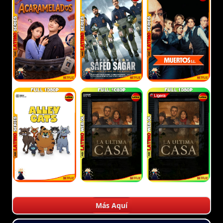
Más Aquí