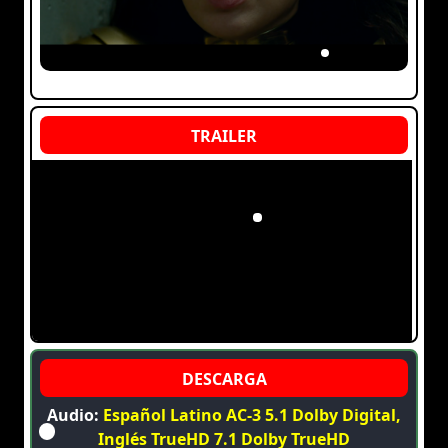
Audio:
Español Latino AC-3 5.1 Dolby Digital,
Inglés TrueHD 7.1 Dolby TrueHD