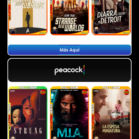
Más Aquí