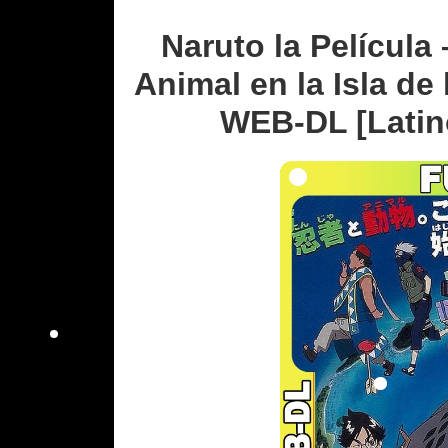
Naruto la Película
Animal en la Isla de 
WEB-DL [Latin