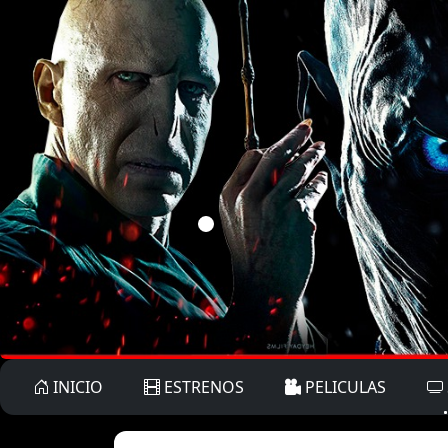
INICIO
ESTRENOS
PELICULAS