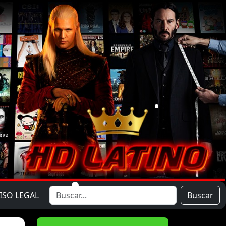
ISO LEGAL
Buscar