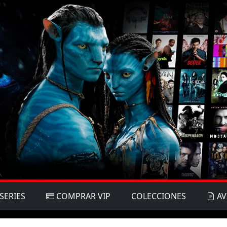
SERIES
COMPRAR VIP
COLECCIONES
AV