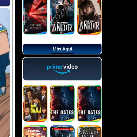
Más Aquí