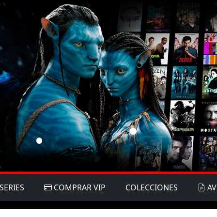
SERIES
COMPRAR VIP
COLECCIONES
AV