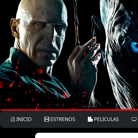
INICIO
ESTRENOS
PELICULAS