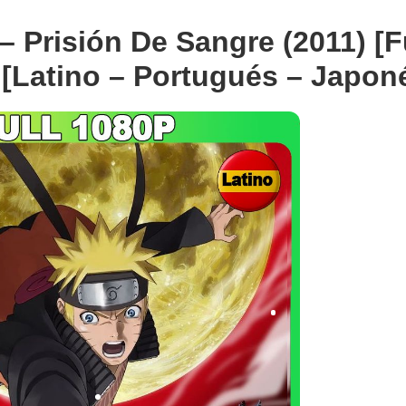
 Prisión De Sangre (2011) [F
[Latino – Portugués – Japon