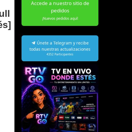
Accede a nuestro sitio de
pedidos
ull
¡Nuevos pedidos aquí!
és]
Únete a Telegram y recibe
todas nuestras actualizaciones
4352
Participantes