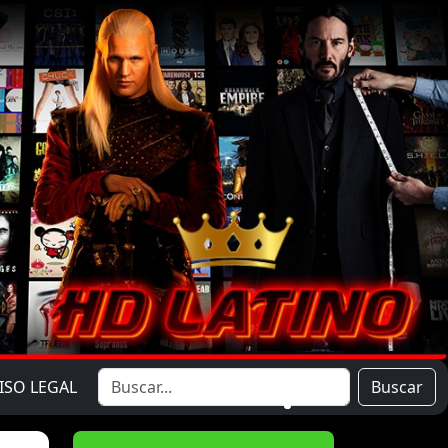
ISO LEGAL
Buscar