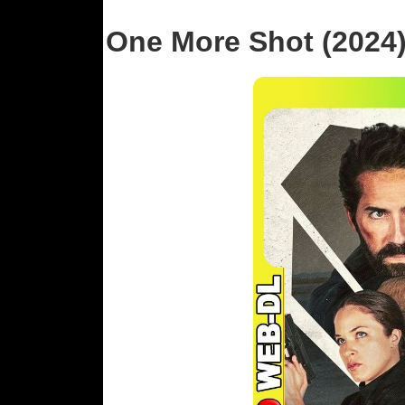
One More Shot (2024)