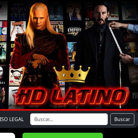
ISO LEGAL
Buscar