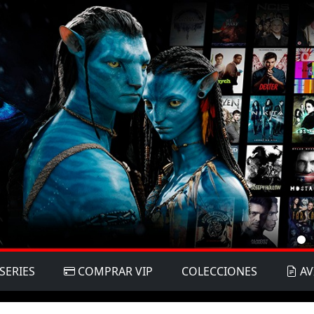
SERIES
COMPRAR VIP
COLECCIONES
AV