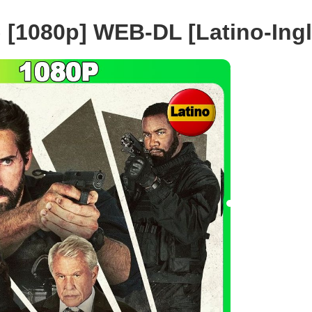
 [1080p] WEB-DL [Latino-Ingl