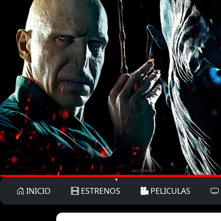
INICIO
ESTRENOS
PELICULAS