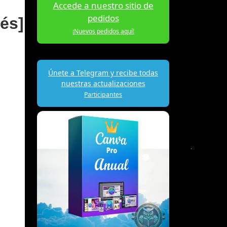
Accede a nuestro sitio de
pedidos
és]
¡Nuevos pedidos aquí!
Únete a Telegram y recibe todas
nuestras actualizaciones
Participantes