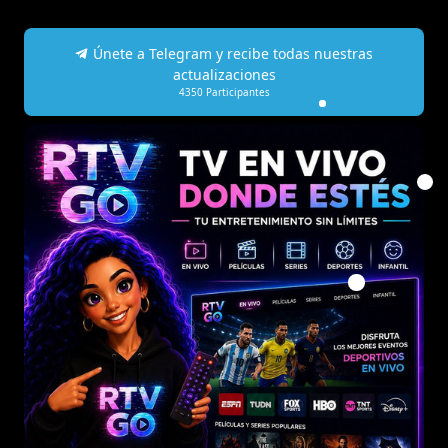
Únete a Telegram y recibe todas nuestras
actualizaciones
4350
Participantes