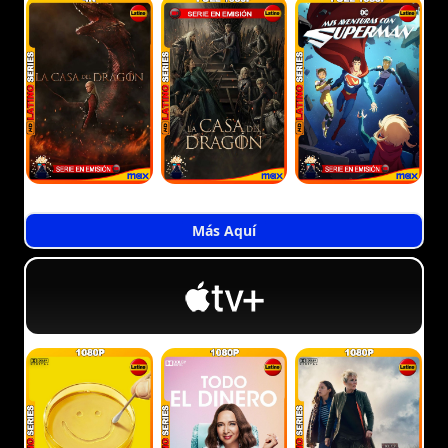
Más Aquí