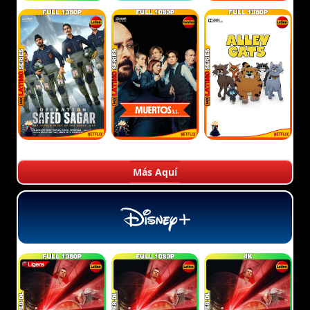
Más Aquí