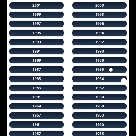
2001
2000
1999
1998
1997
1996
1995
1994
1993
1992
1991
1990
1989
1988
1987
1986
1985
1984
1983
1982
1981
1980
1969
1968
1967
1963
1961
1960
1957
1955