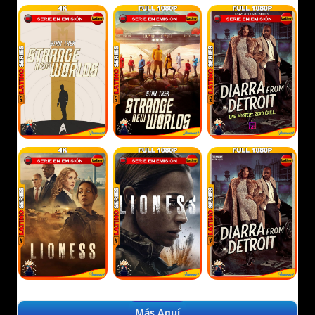
Más Aquí