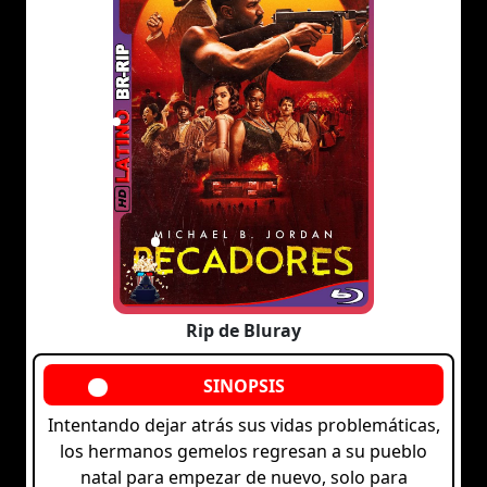
Rip de Bluray
Intentando dejar atrás sus vidas problemáticas,
los hermanos gemelos regresan a su pueblo
natal para empezar de nuevo, solo para