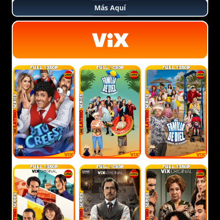
Más Aquí