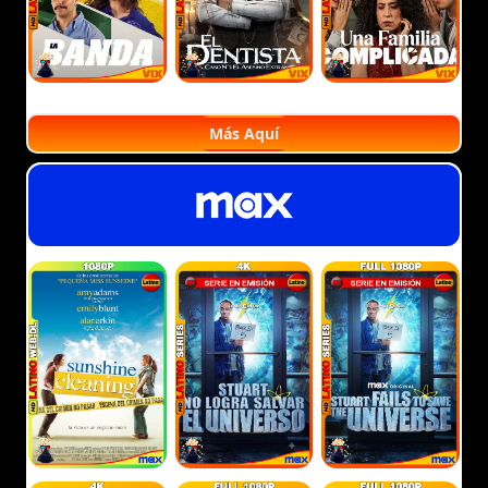
Más Aquí