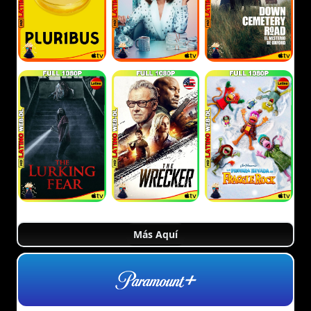
Más Aquí