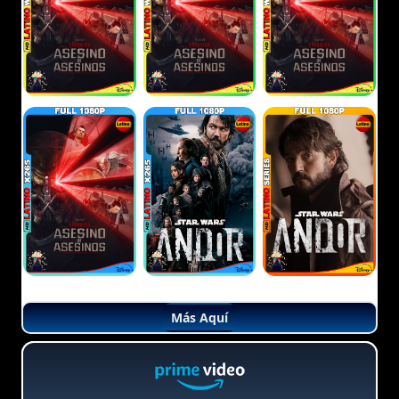
Más Aquí