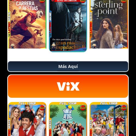
Más Aquí