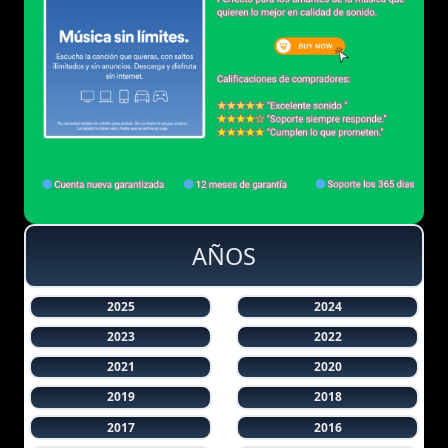
AÑOS
2025
2024
2023
2022
2021
2020
2019
2018
2017
2016