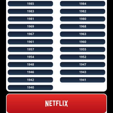
1985
1984
1983
1982
1981
1980
1969
1968
1967
1963
1961
1960
1957
1955
1954
1952
1948
1947
1946
1943
1942
1941
1940