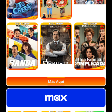
Más Aquí