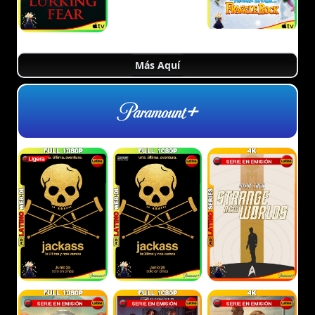
Más Aquí