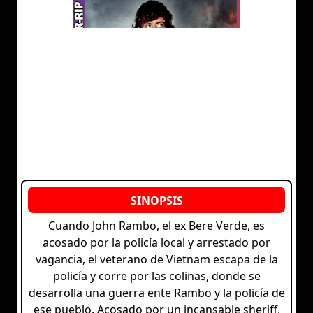
Cuando John Rambo, el ex Bere Verde, es
acosado por la policía local y arrestado por
vagancia, el veterano de Vietnam escapa de la
policía y corre por las colinas, donde se
desarrolla una guerra ente Rambo y la policía de
ese pueblo. Acosado por un incansable sheriff,