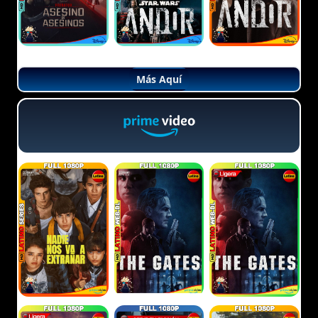
Más Aquí