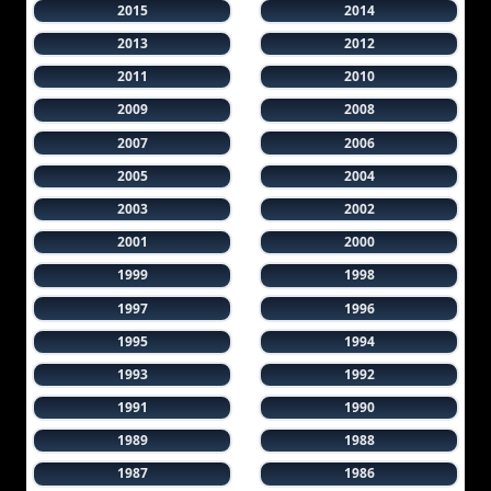
2015
2014
2013
2012
2011
2010
2009
2008
2007
2006
2005
2004
2003
2002
2001
2000
1999
1998
1997
1996
1995
1994
1993
1992
1991
1990
1989
1988
1987
1986