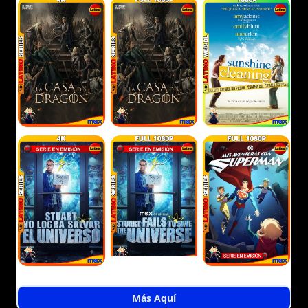
Más Aquí