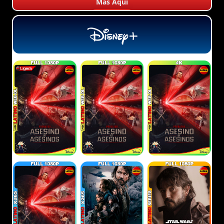
Más Aquí