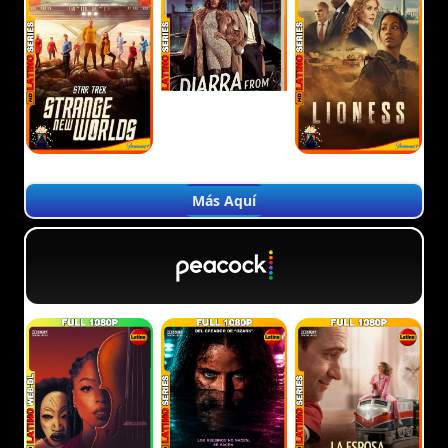
Más Aquí