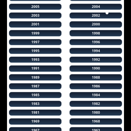
2005
2004
2003
2002
2001
2000
1999
1998
1997
1996
1995
1994
1993
1992
1991
1990
1989
1988
1987
1986
1985
1984
1983
1982
1981
1980
1969
1968
1967
1963