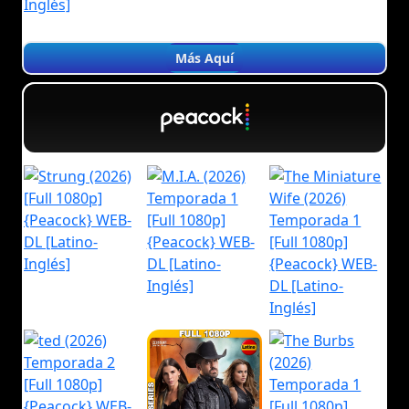
Más Aquí