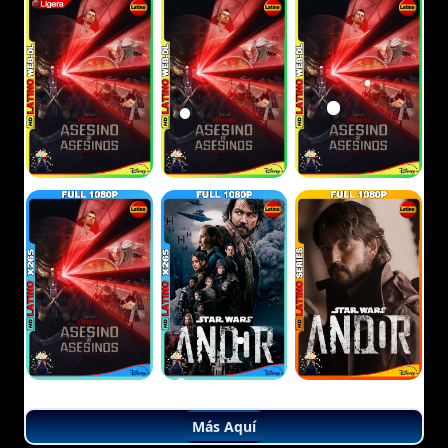
Más Aquí