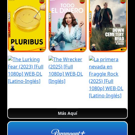
Más Aquí