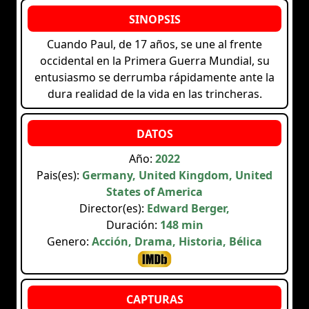
Cuando Paul, de 17 años, se une al frente
occidental en la Primera Guerra Mundial, su
entusiasmo se derrumba rápidamente ante la
dura realidad de la vida en las trincheras.
Año:
2022
Pais(es):
Germany, United Kingdom, United
States of America
Director(es):
Edward Berger,
Duración:
148 min
Genero:
Acción, Drama, Historia, Bélica