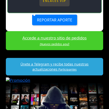
ENLACES VIP
REPORTAR APORTE
Accede a nuestro sitio de pedidos
¡Nuevos pedidos aquí!
Únete a Telegram y recibe todas nuestras
actualizaciones
Participantes