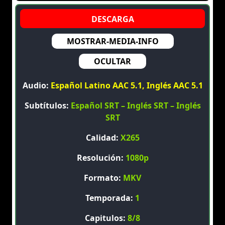
MOSTRAR-MEDIA-INFO
OCULTAR
Audio:
Español Latino AAC 5.1, Inglés AAC 5.1
Subtítulos:
Español SRT – Inglés SRT – Inglés
SRT
Calidad:
X265
Resolución:
1080p
Formato:
MKV
Temporada:
1
Capitulos:
8/8