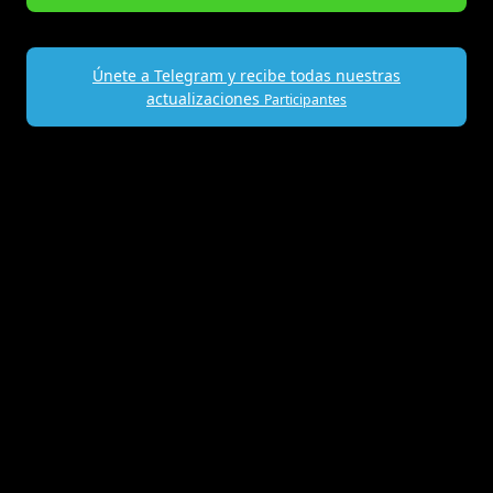
Únete a Telegram y recibe todas nuestras
actualizaciones
Participantes