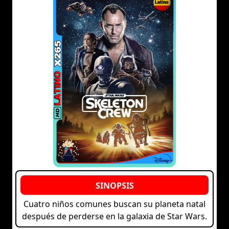
Cuatro niños comunes buscan su planeta natal
después de perderse en la galaxia de Star Wars.