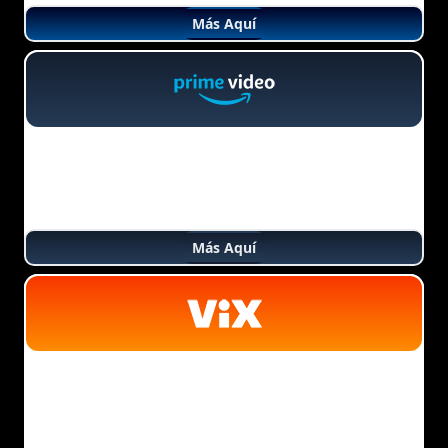
Más Aquí
Más Aquí