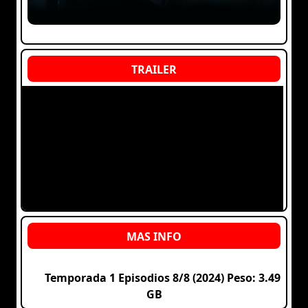
Temporada 1 Episodios 8/8 (2024) Peso: 3.49
GB