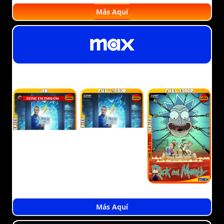
Más Aquí
Más Aquí