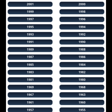
2001
2000
1999
1998
1997
1996
1995
1994
1993
1992
1991
1990
1989
1988
1987
1986
1985
1984
1983
1982
1981
1980
1969
1968
1967
1963
1961
1960
1957
1955