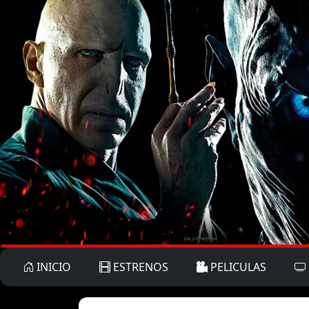
INICIO
ESTRENOS
PELICULAS