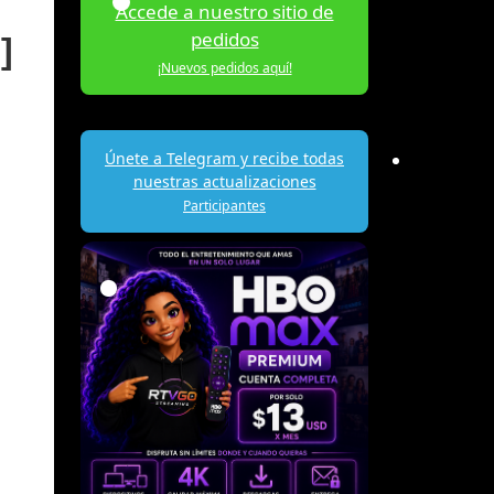
Accede a nuestro sitio de
pedidos
]
¡Nuevos pedidos aquí!
Únete a Telegram y recibe todas
nuestras actualizaciones
Participantes