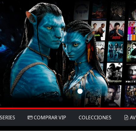
SERIES
COMPRAR VIP
COLECCIONES
AV