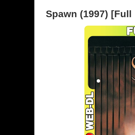
Spawn (1997) [Full