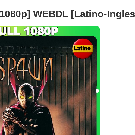
 1080p] WEBDL [Latino-Ingles