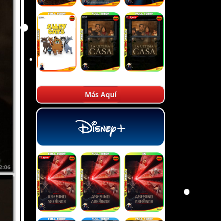
Más Aquí