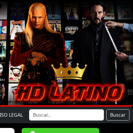
ISO LEGAL
Buscar