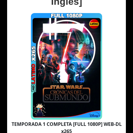
Inglés]
TEMPORADA 1 COMPLETA [FULL 1080P] WEB-DL
x265