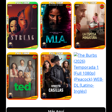
Más Aquí