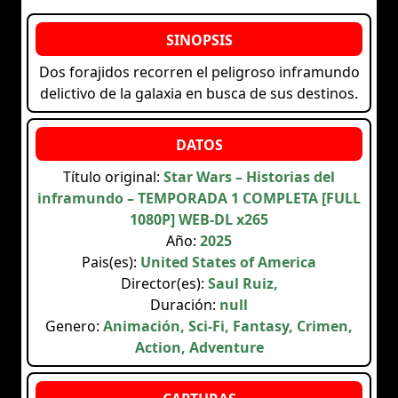
Dos forajidos recorren el peligroso inframundo
delictivo de la galaxia en busca de sus destinos.
Título original:
Star Wars – Historias del
inframundo – TEMPORADA 1 COMPLETA [FULL
1080P] WEB-DL x265
Año:
2025
Pais(es):
United States of America
Director(es):
Saul Ruiz,
Duración:
null
Genero:
Animación, Sci-Fi, Fantasy, Crimen,
Action, Adventure