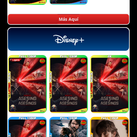
Más Aquí