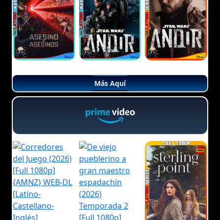
Más Aquí