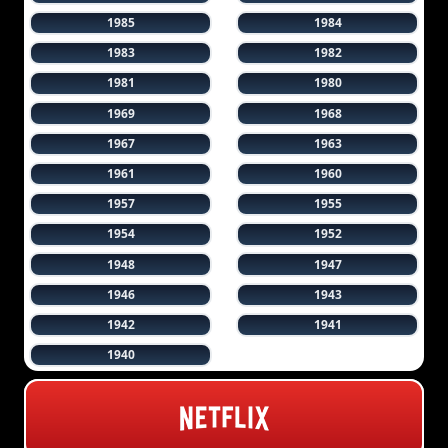
1985
1984
1983
1982
1981
1980
1969
1968
1967
1963
1961
1960
1957
1955
1954
1952
1948
1947
1946
1943
1942
1941
1940