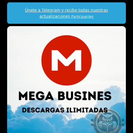
Únete a Telegram y recibe todas nuestras
actualizaciones
Participantes