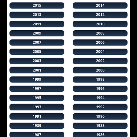
2015
2014
2013
2012
2011
2010
2009
2008
2007
2006
2005
2004
2003
2002
2001
2000
1999
1998
1997
1996
1995
1994
1993
1992
1991
1990
1989
1988
1987
1986