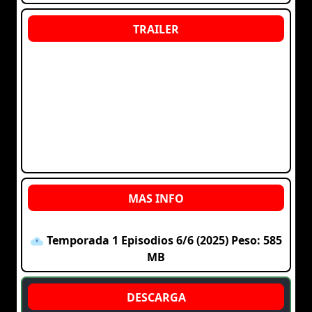
Temporada 1 Episodios 6/6 (2025) Peso: 585
MB