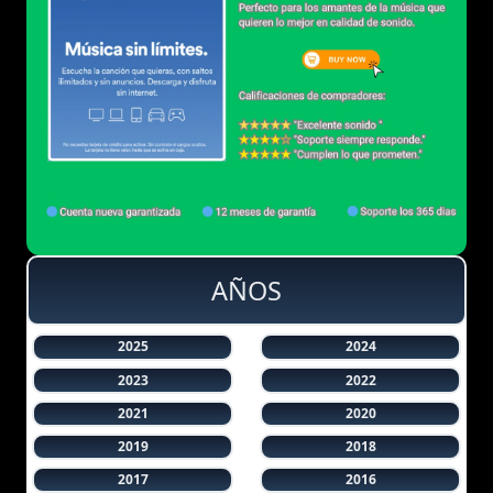
AÑOS
2025
2024
2023
2022
2021
2020
2019
2018
2017
2016