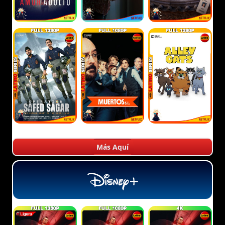
Más Aquí