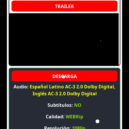
Audio:
Español Latino AC-3 2.0 Dolby Digital,
Inglés AC-3 2.0 Dolby Digital
Subtítulos:
NO
Calidad:
WEBRip
Resolución:
1080p