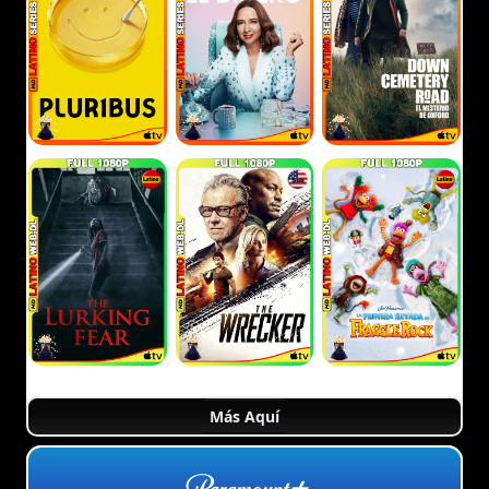
Más Aquí