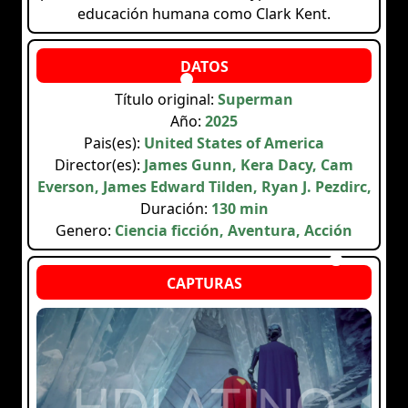
educación humana como Clark Kent.
Título original:
Superman
Año:
2025
Pais(es):
United States of America
Director(es):
James Gunn, Kera Dacy, Cam
Everson, James Edward Tilden, Ryan J. Pezdirc,
Duración:
130 min
Genero:
Ciencia ficción, Aventura, Acción