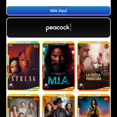
Más Aquí