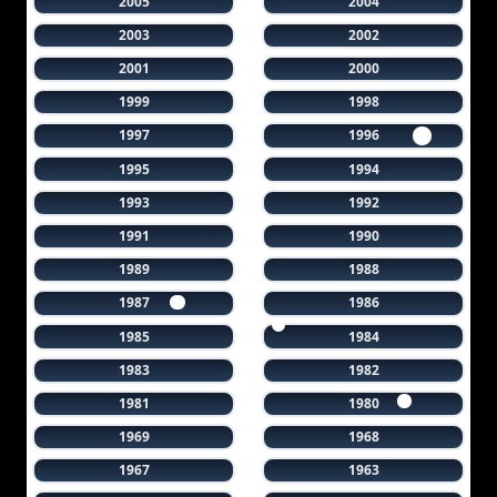
2005
2004
2003
2002
2001
2000
1999
1998
1997
1996
1995
1994
1993
1992
1991
1990
1989
1988
1987
1986
1985
1984
1983
1982
1981
1980
1969
1968
1967
1963