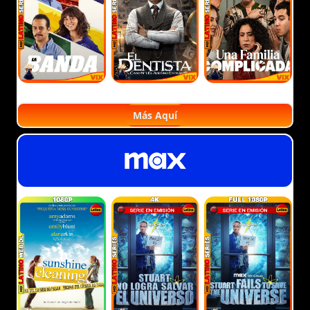
Más Aquí