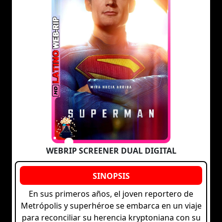
WEBRIP SCREENER DUAL DIGITAL
En sus primeros años, el joven reportero de
Metrópolis y superhéroe se embarca en un viaje
para reconciliar su herencia kryptoniana con su