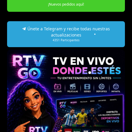
¡Nuevos pedidos aquí!
Únete a Telegram y recibe todas nuestras
actualizaciones
4351
Participantes