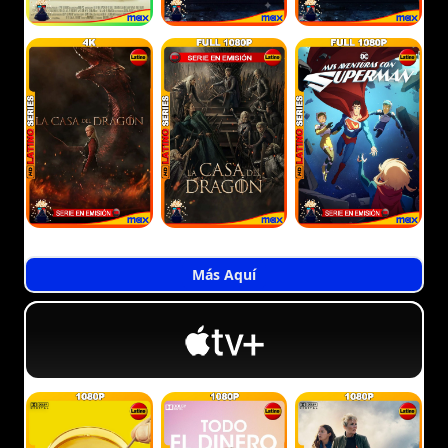
Más Aquí