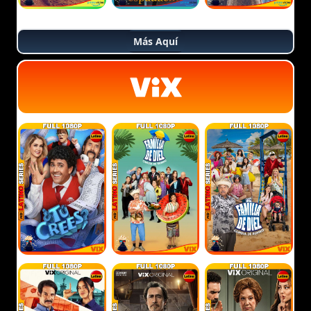
Más Aquí