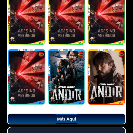
Más Aquí