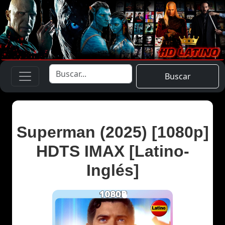
Buscar
Superman (2025) [1080p]
HDTS IMAX [Latino-
Inglés]