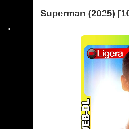
Superman (2025) [1