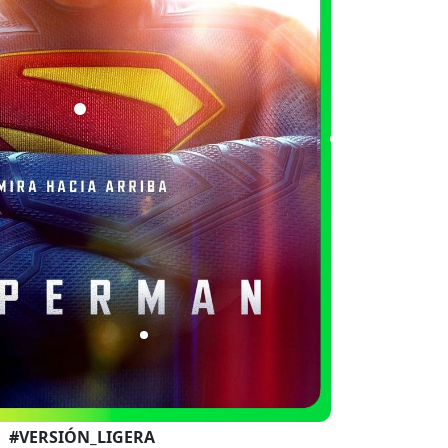
#VERSIÓN_LIGERA