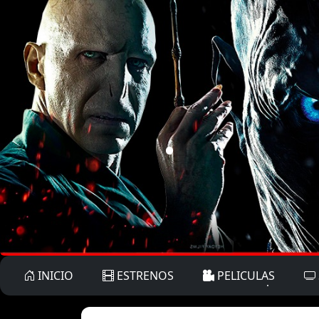
INICIO
ESTRENOS
PELICULAS