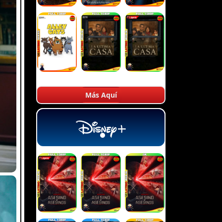
Más Aquí