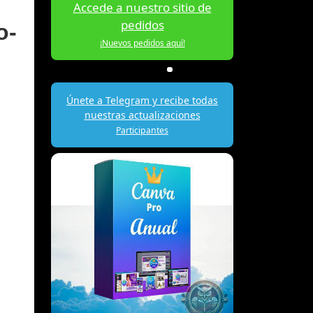
Accede a nuestro sitio de
pedidos
o-
¡Nuevos pedidos aquí!
Únete a Telegram y recibe todas
nuestras actualizaciones
Participantes