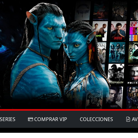
SERIES
COMPRAR VIP
COLECCIONES
AV