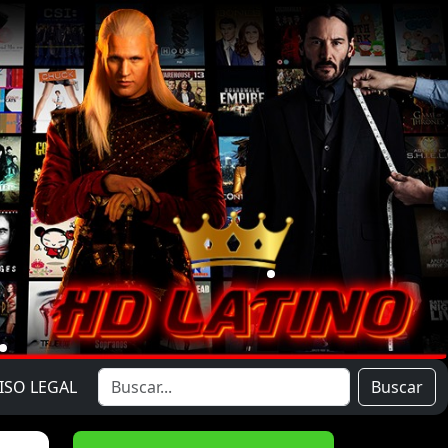
ISO LEGAL
Buscar